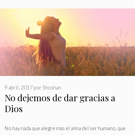
9 abril, 2017
por
Shoshan
No dejemos de dar gracias a
Dios
No hay nada que alegre más el alma del ser humano, que