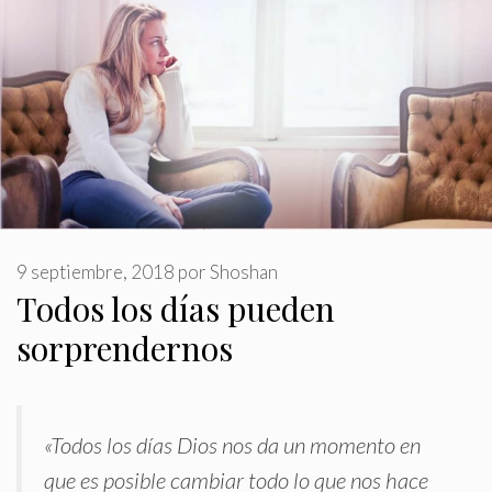
9 septiembre, 2018
por
Shoshan
Todos los días pueden
sorprendernos
«Todos los días Dios nos da un momento en
que es posible cambiar todo lo que nos hace