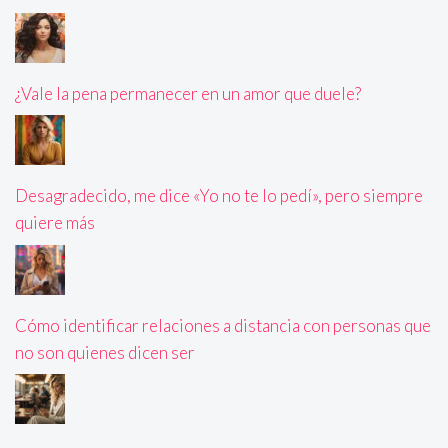
¿Vale la pena permanecer en un amor que duele?
Desagradecido, me dice «Yo no te lo pedí», pero siempre
quiere más
Cómo identificar relaciones a distancia con personas que
no son quienes dicen ser