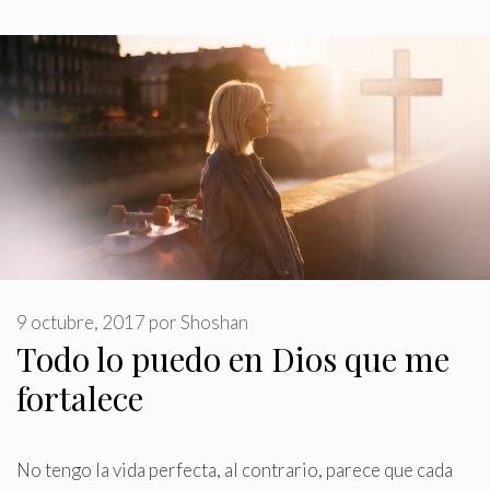
9 octubre, 2017
por
Shoshan
Todo lo puedo en Dios que me
fortalece
No tengo la vida perfecta, al contrario, parece que cada