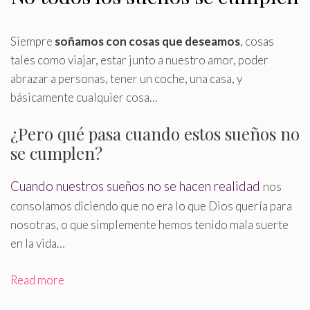
Siempre
soñamos con cosas que deseamos
, cosas
tales como viajar, estar junto a nuestro amor, poder
abrazar a personas, tener un coche, una casa, y
básicamente cualquier cosa…
¿Pero qué pasa cuando estos sueños no
se cumplen?
Cuando nuestros sueños no se hacen realidad
nos
consolamos diciendo que no era lo que Dios quería para
nosotras, o que simplemente hemos tenido mala suerte
en la vida…
Read more