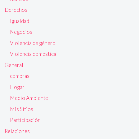
Derechos
Igualdad
Negocios
Violencia de género
Violencia doméstica
General
compras
Hogar
Medio Ambiente
Mis Sitios
Participación
Relaciones