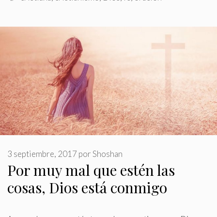
3 septiembre, 2017
por
Shoshan
Por muy mal que estén las
cosas, Dios está conmigo