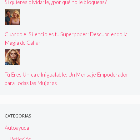
Si quieres olvidarle, ¿por qué no le bloqueas?
Cuando el Silencio es tu Superpoder: Descubriendo la
Magia de Callar
Tú Eres Única e Inigualable: Un Mensaje Empoderador
para Todas las Mujeres
CATEGORÍAS
Autoayuda
Reflexión