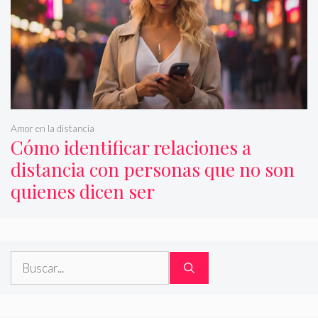
Amor en la distancia
Cómo identificar relaciones a
distancia con personas que no son
quienes dicen ser
Buscar: