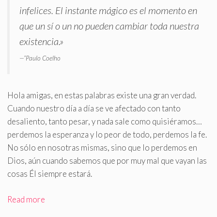
infelices
.
El instante mágico es el momento en
que un sí o un no pueden cambiar toda nuestra
existencia.»
—”Paulo Coelho
Hola amigas, en estas palabras existe una gran verdad.
Cuando nuestro día a día se ve afectado con tanto
desaliento, tanto pesar, y nada sale como quisiéramos…
perdemos la esperanza y lo peor de todo, perdemos la fe.
No sólo en nosotras mismas, sino que lo perdemos en
Dios, aún cuando sabemos que por muy mal que vayan las
cosas Él siempre estará.
Read more