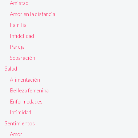
Amistad
Amor en la distancia
Familia
Infidelidad
Pareja
Separación
Salud
Alimentación
Belleza femenina
Enfermedades
Intimidad
Sentimientos
Amor