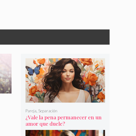
Pareja
,
Separación
¿Vale la pena permanecer en un
amor que duele?