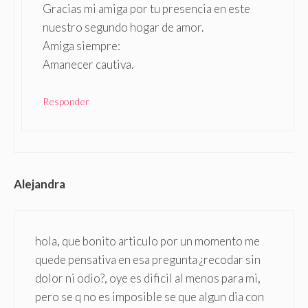
Gracias mi amiga por tu presencia en este
nuestro segundo hogar de amor.
Amiga siempre:
Amanecer cautiva.
Responder
Alejandra
hola, que bonito articulo por un momento me
quede pensativa en esa pregunta ¿recodar sin
dolor ni odio?, oye es dificil al menos para mi,
pero se q no es imposible se que algun dia con