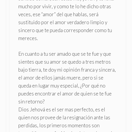
mucho por vivir, y como te lo he dicho otras
veces, ese “amor” del que hablas, será
sustituido por el amor verdadero limpio y
sincero que te pueda corresponder como tu
mereces.
En cuanto a tu ser amado que se te fue y que
sientes que su amor se quedo a tres metros
bajo tierra, te doy mi opinión franca y sincera,
el amor de ellos jamás muere, pero si se
queda en lugar muy especial, ¿Por qué no
puedes encontrar el amor de quien se te fue
sin retorno?
Dios Jehová es el ser mas perfecto, es el
quien nos provee de la resignación ante las
perdidas, los primeros momentos son