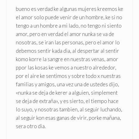
bueno es verdad ke algunas mujeres kreemos ke
el amor solo puede venir de un hombre, ke si no
tengo a un hombre a mi lado, no tengo ni siento
amor, pero en verdad el amor nunka se va de
nosotras, se iran las personas, pero el amor lo
debemos sentir kada dia, al despertar al sentir
komo korre la sangre en nuestras venas, amor
ppor las kosas ke vemos a nuestro alrededor,
por el aire ke sentimos y sobre todo x nuestras
familias y amigos, una vez una de ustedes dijo,
«nunka se deja de kerer a alguien, simplement
se deja de extraña», y es sierto, el tiempo hace
lo suyo, y nosotras tambien, al seguir luchando,
al seguir kon esas ganas de virir, porke mañana,
sera otro dia.