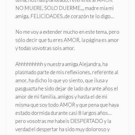
NO MUERE, SOLO DUERME,,, madre mia mi
amiga, FELICIDADES..de corazón te lo digo…
No me voy a extender mucho en este tema, pero
sólo decir que tu eres AMOR, la página es amor
y todas vovotras sois amor.
Ahhhhhhhhh y nuestra amiga Alejandra, ha
plasmado parte de mis reflexiones, referente al
amor, ha dicho lo que yo siento, que ilusa y
pasguazta he sido dejar de lado durante años el
amor de mi familia, amigos y hasta el de mi
misma que soy todo AMOR y que pena que haya
estado dormida durante casi 8 largos años…
pero vosotras me habeis DESPERTADO y la
verdad el despertar ha sido muy doloroso y