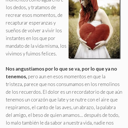
los dedos, y tratamos de
recrear esos momentos, de
recapturar esperanzas y
sueños de volver a vivir los
instantes en los que por
mandato de la vida misma, los
vivimos y fuimos felices.
Nos angustiamos por lo que se va, por lo que ya no
tenemos,
pero aun en esos momentos en que la
tristeza, parece que nos consumamos en los remolinos
de los recuerdos. El dolor es un recordatorio de que aún
tenemos un corazón que late y se nutre con el aire que
respiramos, el canto de las aves, un abrazo, la palabra
del amigo, el beso de quien amamos… después de todo,
lo malo también le da sabor a nuestra vida, nadie nos