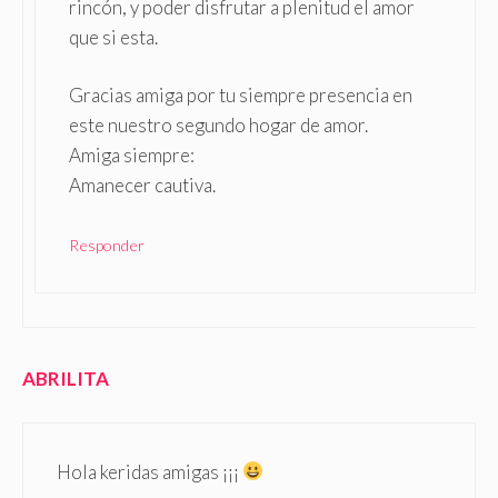
rincón, y poder disfrutar a plenitud el amor
que si esta.
Gracias amiga por tu siempre presencia en
este nuestro segundo hogar de amor.
Amiga siempre:
Amanecer cautiva.
Responder
ABRILITA
Hola keridas amigas ¡¡¡