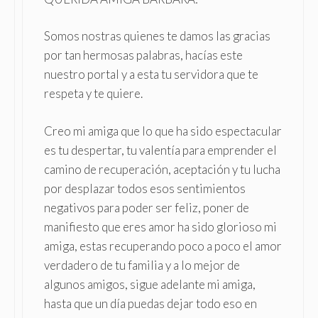
Somos nostras quienes te damos las gracias
por tan hermosas palabras, hacías este
nuestro portal y a esta tu servidora que te
respeta y te quiere.
Creo mi amiga que lo que ha sido espectacular
es tu despertar, tu valentía para emprender el
camino de recuperación, aceptación y tu lucha
por desplazar todos esos sentimientos
negativos para poder ser feliz, poner de
manifiesto que eres amor ha sido glorioso mi
amiga, estas recuperando poco a poco el amor
verdadero de tu familia y a lo mejor de
algunos amigos, sigue adelante mi amiga,
hasta que un día puedas dejar todo eso en