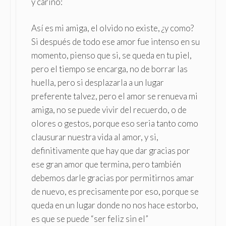
y cariño:
Así es mi amiga, el olvido no existe, ¿y como?
Si después de todo ese amor fue intenso en su
momento, pienso que si, se queda en tu piel,
pero el tiempo se encarga, no de borrar las
huella, pero si desplazarla a un lugar
preferente talvez, pero el amor se renueva mi
amiga, no se puede vivir del recuerdo, o de
olores o gestos, porque eso seria tanto como
clausurar nuestra vida al amor, y si,
definitivamente que hay que dar gracias por
ese gran amor que termina, pero también
debemos darle gracias por permitirnos amar
de nuevo, es precisamente por eso, porque se
queda en un lugar donde no nos hace estorbo,
es que se puede “ser feliz sin el”