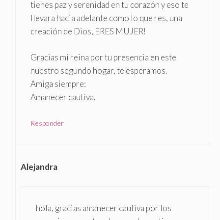
tienes paz y serenidad en tu corazón y eso te
llevara hacia adelante como lo que res, una
creación de Dios, ERES MUJER!
Gracias mi reina por tu presencia en este
nuestro segundo hogar, te esperamos.
Amiga siempre:
Amanecer cautiva.
Responder
Alejandra
hola, gracias amanecer cautiva por los