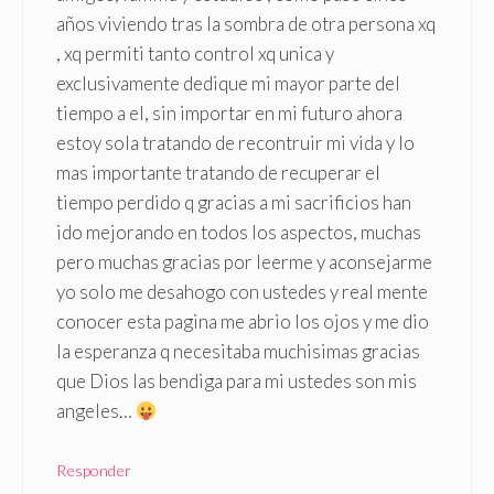
años viviendo tras la sombra de otra persona xq
, xq permiti tanto control xq unica y
exclusivamente dedique mi mayor parte del
tiempo a el, sin importar en mi futuro ahora
estoy sola tratando de recontruir mi vida y lo
mas importante tratando de recuperar el
tiempo perdido q gracias a mi sacrificios han
ido mejorando en todos los aspectos, muchas
pero muchas gracias por leerme y aconsejarme
yo solo me desahogo con ustedes y real mente
conocer esta pagina me abrio los ojos y me dio
la esperanza q necesitaba muchisimas gracias
que Dios las bendiga para mi ustedes son mis
angeles…
Responder