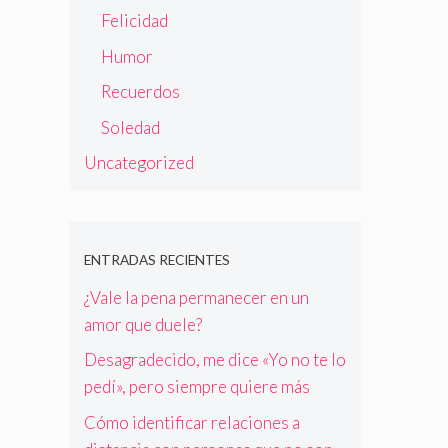
Felicidad
Humor
Recuerdos
Soledad
Uncategorized
ENTRADAS RECIENTES
¿Vale la pena permanecer en un
amor que duele?
Desagradecido, me dice «Yo no te lo
pedí», pero siempre quiere más
Cómo identificar relaciones a