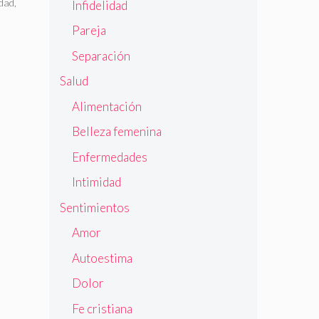
dad
,
Infidelidad
Pareja
Separación
Salud
Alimentación
Belleza femenina
Enfermedades
Intimidad
Sentimientos
Amor
Autoestima
Dolor
Fe cristiana