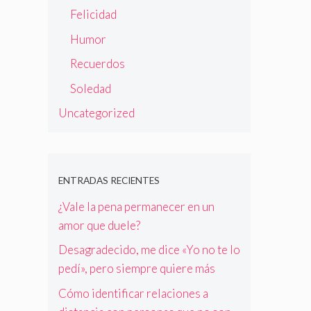
Felicidad
Humor
Recuerdos
Soledad
Uncategorized
ENTRADAS RECIENTES
¿Vale la pena permanecer en un
amor que duele?
Desagradecido, me dice «Yo no te lo
pedí», pero siempre quiere más
Cómo identificar relaciones a