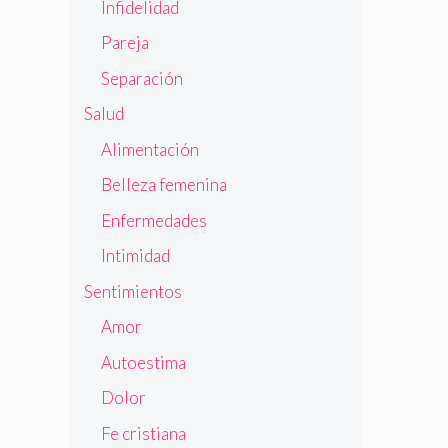
Infidelidad
Pareja
Separación
Salud
Alimentación
Belleza femenina
Enfermedades
Intimidad
Sentimientos
Amor
Autoestima
Dolor
Fe cristiana