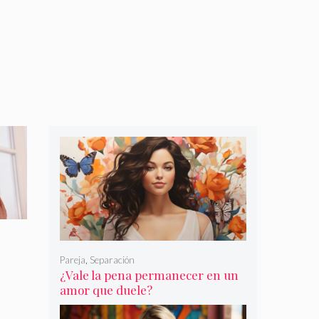
Pareja
,
Separación
¿Vale la pena permanecer en un
amor que duele?