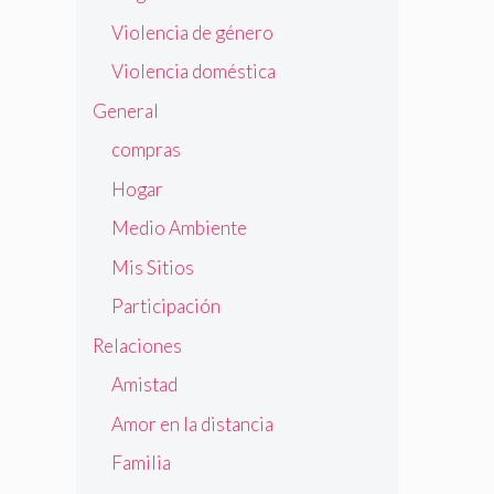
Violencia de género
Violencia doméstica
General
compras
Hogar
Medio Ambiente
Mis Sitios
Participación
Relaciones
Amistad
Amor en la distancia
Familia