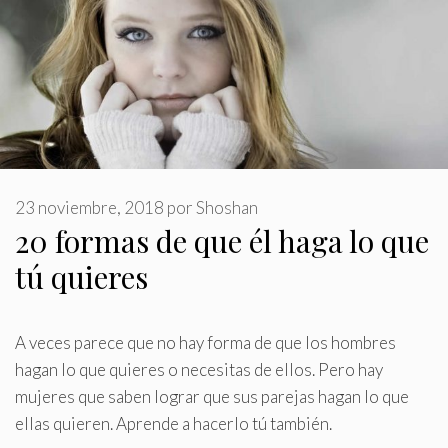
23 noviembre, 2018
por
Shoshan
20 formas de que él haga lo que
tú quieres
A veces parece que no hay forma de que los hombres
hagan lo que quieres o necesitas de ellos
.
Pero hay
mujeres que saben lograr que sus parejas hagan lo que
ellas quieren. Aprende a hacerlo tú también.