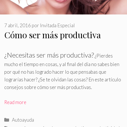
7 abril, 2016
por
Invitada Especial
Cómo ser más productiva
¿Necesitas ser más productiva?
¿Pierdes
mucho el tiempo en cosas, y al final del día no sabes bien
por qué no has logrado hacer lo que pensabas que
lograrías hacer? ¿Se te olvidan las cosas? En este artículo
consejos sobre cómo ser más productivas
.
Read more
Categorías
Autoayuda