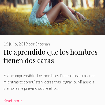
16 julio, 2019
por
Shoshan
He aprendido que los hombres
tienen dos caras
Es incomprensible
.
Los hombres tienen dos caras, una
mientras te conquistan, otras tras lograrlo. Mi abuela
siempre me previno sobre ello…
Read more