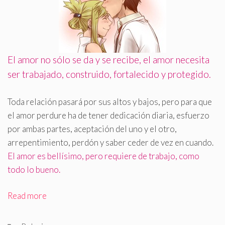
El amor no sólo se da y se recibe, el amor necesita
ser trabajado, construido, fortalecido y protegido
.
Toda relación pasará por sus altos y bajos, pero para que
el amor perdure ha de tener dedicación diaria, esfuerzo
por ambas partes, aceptación del uno y el otro,
arrepentimiento, perdón y saber ceder de vez en cuando.
El amor es bellísimo, pero requiere de trabajo, como
todo lo bueno.
Read more