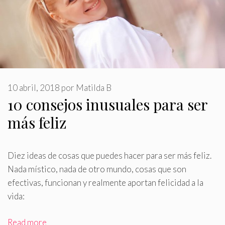
10 abril, 2018
por
Matilda B
10 consejos inusuales para ser
más feliz
Diez ideas de cosas que puedes hacer para ser más feliz
.
Nada místico, nada de otro mundo, cosas que son
efectivas, funcionan y realmente aportan felicidad a la
vida:
Read more