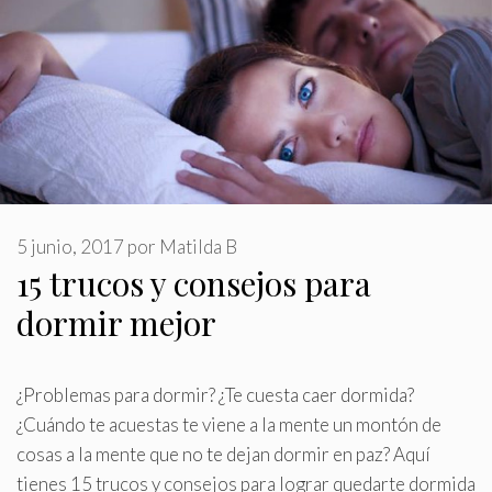
5 junio, 2017
por
Matilda B
15 trucos y consejos para
dormir mejor
¿Problemas para dormir? ¿Te cuesta caer dormida?
¿Cuándo te acuestas te viene a la mente un montón de
cosas a la mente que no te dejan dormir en paz? Aquí
tienes 15 trucos y consejos para lograr quedarte dormida