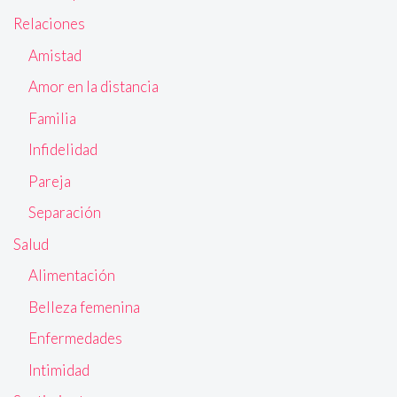
Relaciones
Amistad
Amor en la distancia
Familia
Infidelidad
Pareja
Separación
Salud
Alimentación
Belleza femenina
Enfermedades
Intimidad