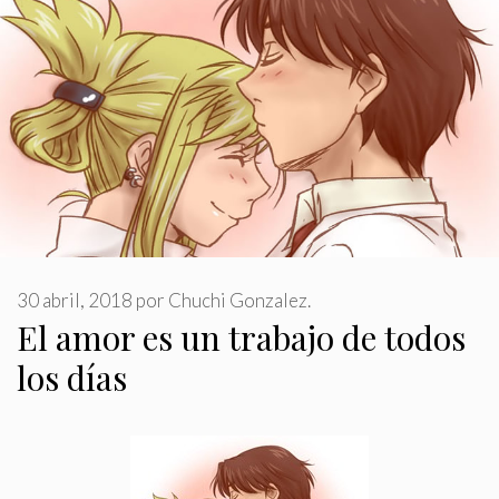
30 abril, 2018
por
Chuchi Gonzalez.
El amor es un trabajo de todos
los días