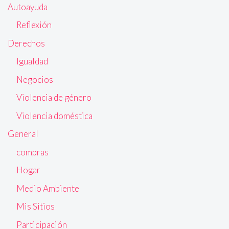
Autoayuda
Reflexión
Derechos
Igualdad
Negocios
Violencia de género
Violencia doméstica
General
compras
Hogar
Medio Ambiente
Mis Sitios
Participación