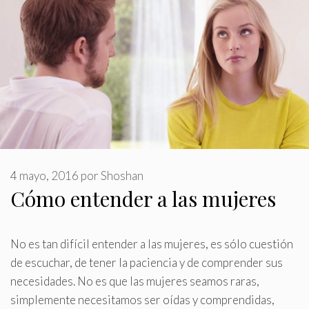
4 mayo, 2016
por
Shoshan
Cómo entender a las mujeres
No es tan difícil entender a las mujeres, es sólo cuestión
de escuchar, de tener la paciencia y de comprender sus
necesidades
.
No es que las mujeres seamos raras,
simplemente necesitamos ser oídas y comprendidas,