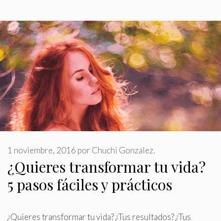
1 noviembre, 2016
por
Chuchi Gonzalez.
¿Quieres transformar tu vida?
5 pasos fáciles y prácticos
¿Quieres transformar tu vida? ¿Tus resultados? ¿Tus