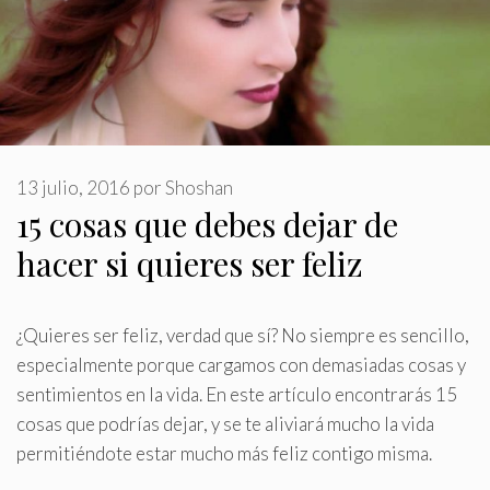
13 julio, 2016
por
Shoshan
15 cosas que debes dejar de
hacer si quieres ser feliz
¿Quieres ser feliz, verdad que sí? No siempre es sencillo,
especialmente porque cargamos con demasiadas cosas y
sentimientos en la vida
.
En este artículo encontrarás 15
cosas que podrías dejar, y se te aliviará mucho la vida
permitiéndote estar mucho más feliz contigo misma.