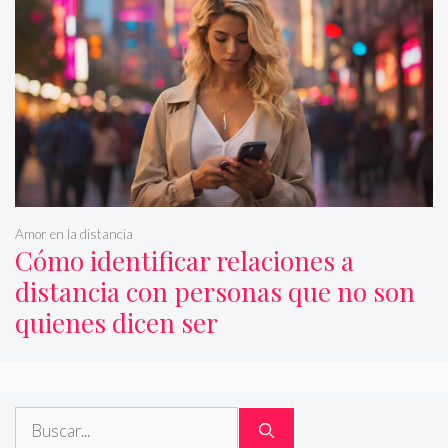
Amor en la distancia
Cómo identificar relaciones a
distancia con personas que no son
quienes dicen ser
Buscar: