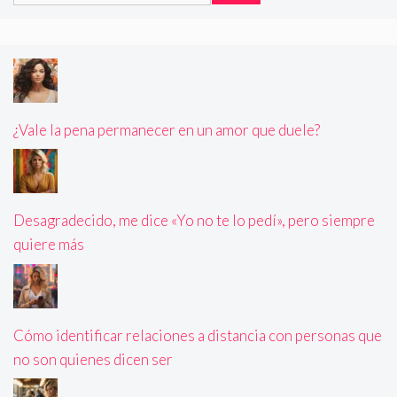
¿Vale la pena permanecer en un amor que duele?
Desagradecido, me dice «Yo no te lo pedí», pero siempre
quiere más
Cómo identificar relaciones a distancia con personas que
no son quienes dicen ser