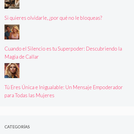
Si quieres olvidarle, ¿por qué no le bloqueas?
Cuando el Silencio es tu Superpoder: Descubriendo la
Magia de Callar
Tú Eres Única e Inigualable: Un Mensaje Empoderador
para Todas las Mujeres
CATEGORÍAS