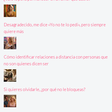
Desagradecido, me dice «Yo no te lo pedí», pero siempre
quiere más
Cómo identificar relaciones a distancia con personas que
no son quienes dicen ser
Si quieres olvidarle, ¿por qué no le bloqueas?