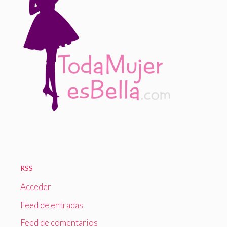
RSS
Acceder
Feed de entradas
Feed de comentarios