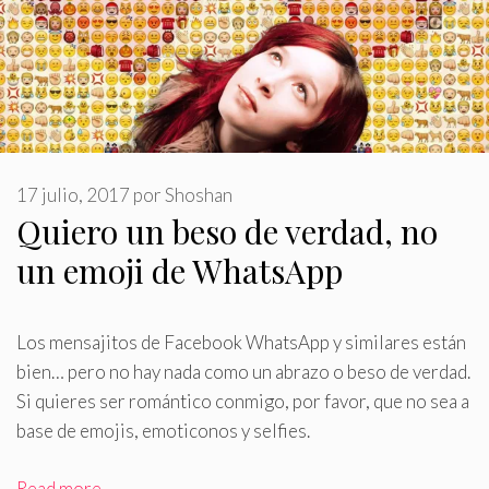
17 julio, 2017
por
Shoshan
Quiero un beso de verdad, no
un emoji de WhatsApp
Los mensajitos de Facebook WhatsApp y similares están
bien… pero no hay nada como un abrazo o beso de verdad
.
Si quieres ser romántico conmigo, por favor, que no sea a
base de emojis, emoticonos y selfies.
Read more