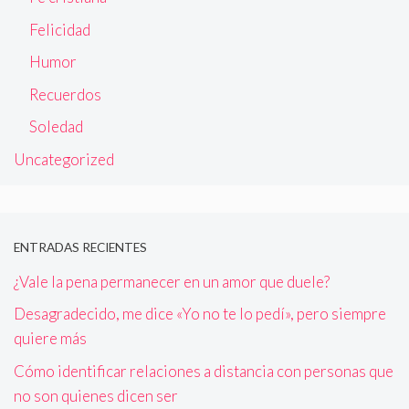
Felicidad
Humor
Recuerdos
Soledad
Uncategorized
ENTRADAS RECIENTES
¿Vale la pena permanecer en un amor que duele?
Desagradecido, me dice «Yo no te lo pedí», pero siempre
quiere más
Cómo identificar relaciones a distancia con personas que
no son quienes dicen ser