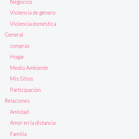
Negocios
Violencia de género
Violencia doméstica
General
compras
Hogar
Medio Ambiente
Mis Sitios
Participación
Relaciones
Amistad
Amor en la distancia
Familia