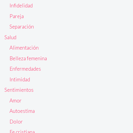
Infidelidad
Pareja
Separación
Salud
Alimentación
Belleza femenina
Enfermedades
Intimidad
Sentimientos
Amor
Autoestima
Dolor
Fe cristiana