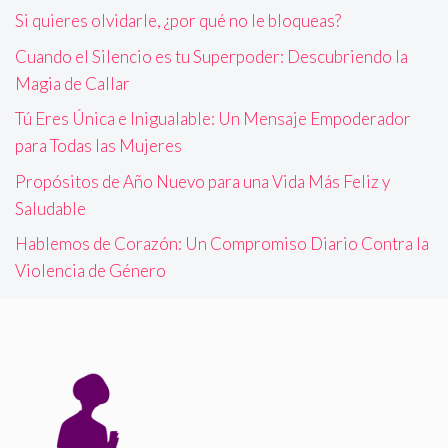
Si quieres olvidarle, ¿por qué no le bloqueas?
Cuando el Silencio es tu Superpoder: Descubriendo la
Magia de Callar
Tú Eres Única e Inigualable: Un Mensaje Empoderador
para Todas las Mujeres
Propósitos de Año Nuevo para una Vida Más Feliz y
Saludable
Hablemos de Corazón: Un Compromiso Diario Contra la
Violencia de Género