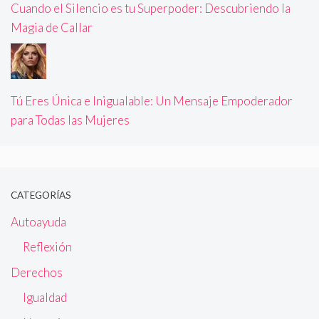
Cuando el Silencio es tu Superpoder: Descubriendo la
Magia de Callar
Tú Eres Única e Inigualable: Un Mensaje Empoderador
para Todas las Mujeres
CATEGORÍAS
Autoayuda
Reflexión
Derechos
Igualdad