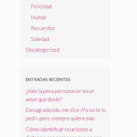
Felicidad
Humor
Recuerdos
Soledad
Uncategorized
ENTRADAS RECIENTES
¿Vale la pena permanecer en un
amor que duele?
Desagradecido, me dice «Yo no te lo
pedí», pero siempre quiere más
Cómo identificar relaciones a