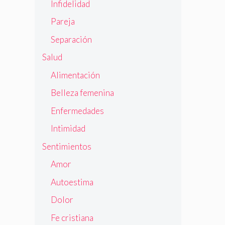
Infidelidad
Pareja
Separación
Salud
Alimentación
Belleza femenina
Enfermedades
Intimidad
Sentimientos
Amor
Autoestima
Dolor
Fe cristiana