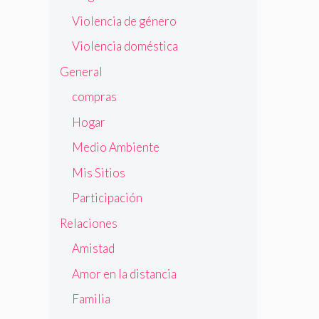
Violencia de género
Violencia doméstica
General
compras
Hogar
Medio Ambiente
Mis Sitios
Participación
Relaciones
Amistad
Amor en la distancia
Familia