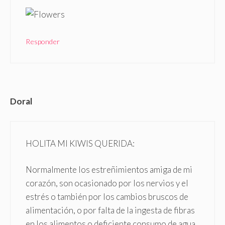
Responder
Doral
HOLITA MI KIWIS QUERIDA:
Normalmente los estreñimientos amiga de mi
corazón, son ocasionado por los nervios y el
estrés o también por los cambios bruscos de
alimentación, o por falta de la ingesta de fibras
en los alimentos o deficiente consumo de agua