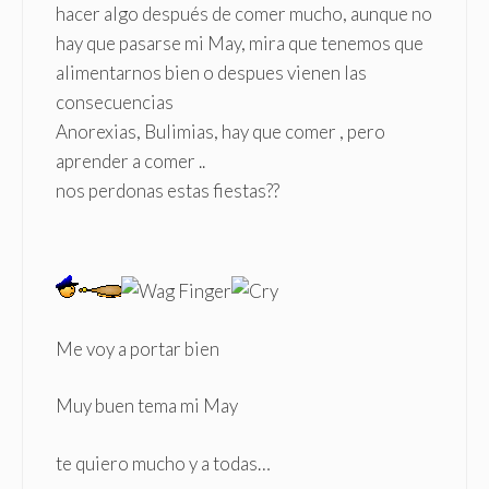
hacer algo después de comer mucho, aunque no
hay que pasarse mi May, mira que tenemos que
alimentarnos bien o despues vienen las
consecuencias
Anorexias, Bulimias, hay que comer , pero
aprender a comer ..
nos perdonas estas fiestas??
Me voy a portar bien
Muy buen tema mi May
te quiero mucho y a todas…