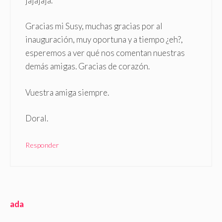
jajajaja.
Gracias mi Susy, muchas gracias por al
inauguración, muy oportuna y a tiempo ¿eh?,
esperemos a ver qué nos comentan nuestras
demás amigas. Gracias de corazón.
Vuestra amiga siempre.
Doral.
Responder
ada