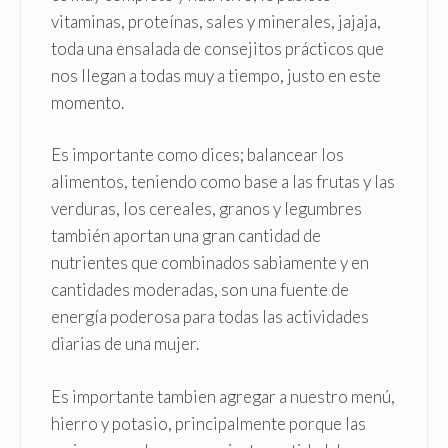
vitaminas, proteínas, sales y minerales, jajaja,
toda una ensalada de consejitos prácticos que
nos llegan a todas muy a tiempo, justo en este
momento.
Es importante como dices; balancear los
alimentos, teniendo como base a las frutas y las
verduras, los cereales, granos y legumbres
también aportan una gran cantidad de
nutrientes que combinados sabiamente y en
cantidades moderadas, son una fuente de
energía poderosa para todas las actividades
diarias de una mujer.
Es importante tambien agregar a nuestro menú,
hierro y potasio, principalmente porque las