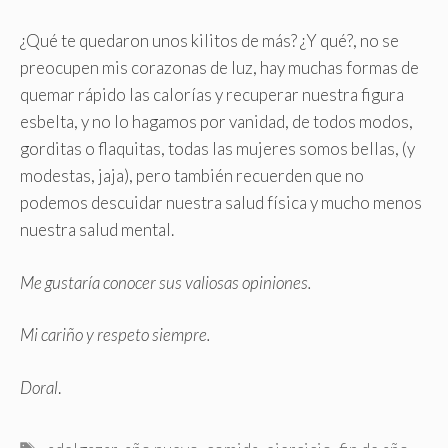
¿Qué te quedaron unos kilitos de más? ¿Y qué?, no se
preocupen mis corazonas de luz, hay muchas formas de
quemar rápido las calorías y recuperar nuestra figura
esbelta, y no lo hagamos por vanidad, de todos modos,
gorditas o flaquitas, todas las mujeres somos bellas, (y
modestas, jaja), pero también recuerden que no
podemos descuidar nuestra salud física y mucho menos
nuestra salud mental.
Me gustaría conocer sus valiosas opiniones.
Mi cariño y respeto siempre.
Doral
.
Etiquetas