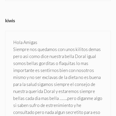
kiwis
Hola Amigas
Siempre nos quedamos con unos kilitos demas
pero asi como dice nuestra bella Doral igual
somos bellas gorditas o flaquitas lo mas
importante es sentirnos bien con nosotros
mismo y no ser exclavas de la dieta no es buena
para la salud sigamos siempre el consejo de
nuestra querida Doral y estaremos siempre
bellas cada dia mas bella ……..pero diganme algo
si saben sufro de estrenimiento y he
consultado pero nada algun secretito para eso