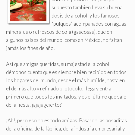
supuesto también lleva su buena
dosis de alcohol, y los famosos
“pulques” acompañados con aguas
minerales o refrescos de cola (gaseosas), que en
algunos países del mundo, como en México, no faltan
jamás los fines de año
.
Así que amigas queridas, su majestad el alcohol,
démonos cuenta que es siempre bien recibido en todos
los hogares del mundo, desde el más humilde, hasta en
el de más alto y refinado protocolo, llega y entra
primero que todos los invitados, y es el último que sale
de la fiesta, jajaja ¿cierto?
¡Ah!, pero eso no es todo amigas. Pasaron las posaditas
de la oficina, de la fábrica, de la industria empresarial y