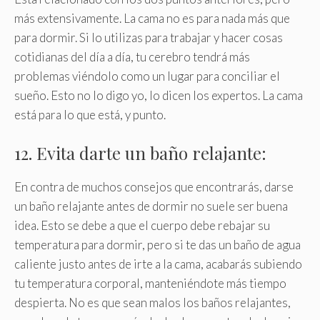
más extensivamente. La cama no es para nada más que
para dormir. Si lo utilizas para trabajar y hacer cosas
cotidianas del día a día, tu cerebro tendrá más
problemas viéndolo como un lugar para conciliar el
sueño. Esto no lo digo yo, lo dicen los expertos. La cama
está para lo que está, y punto.
12. Evita darte un baño relajante:
En contra de muchos consejos que encontrarás, darse
un baño relajante antes de dormir no suele ser buena
idea. Esto se debe a que el cuerpo debe rebajar su
temperatura para dormir, pero si te das un baño de agua
caliente justo antes de irte a la cama, acabarás subiendo
tu temperatura corporal, manteniéndote más tiempo
despierta. No es que sean malos los baños relajantes,