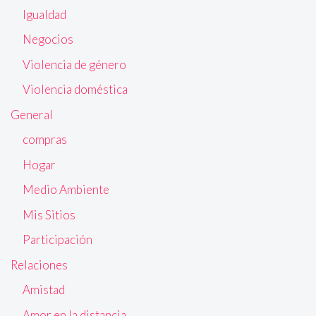
Igualdad
Negocios
Violencia de género
Violencia doméstica
General
compras
Hogar
Medio Ambiente
Mis Sitios
Participación
Relaciones
Amistad
Amor en la distancia