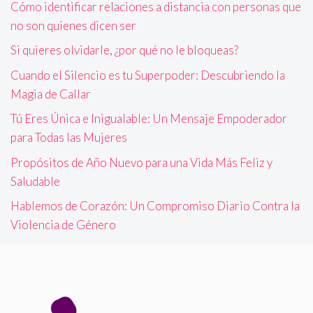
Cómo identificar relaciones a distancia con personas que
no son quienes dicen ser
Si quieres olvidarle, ¿por qué no le bloqueas?
Cuando el Silencio es tu Superpoder: Descubriendo la
Magia de Callar
Tú Eres Única e Inigualable: Un Mensaje Empoderador
para Todas las Mujeres
Propósitos de Año Nuevo para una Vida Más Feliz y
Saludable
Hablemos de Corazón: Un Compromiso Diario Contra la
Violencia de Género