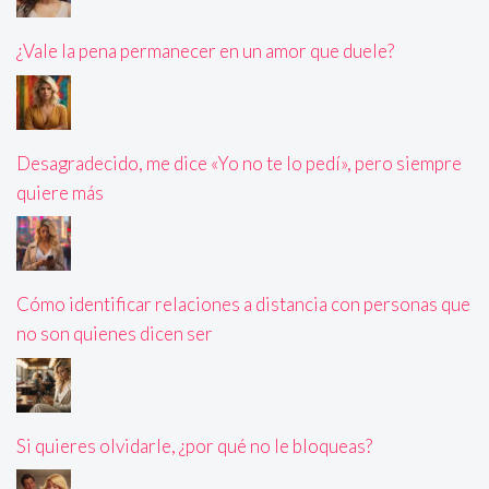
¿Vale la pena permanecer en un amor que duele?
Desagradecido, me dice «Yo no te lo pedí», pero siempre
quiere más
Cómo identificar relaciones a distancia con personas que
no son quienes dicen ser
Si quieres olvidarle, ¿por qué no le bloqueas?