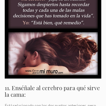
11. Enséñale al cerebro para qué sirve
la cama:
Está relacionado con los dos puntos anteriores, pero