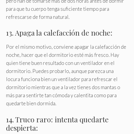
pero han de tomarse más de dos horas antes de dormir
para que tu cuerpo tenga suficiente tiempo para
refrescarse de forma natural.
13. Apaga la calefacción de noche:
Por el mismo motivo, conviene apagar la calefacción de
noche, hacer que el dormitorio esté más fresco. Hay
quien tiene buen resultado con un ventilador en el
dormitorio. Puedes probarlo, aunque parezca una
locura funciona bien un ventilador para refrescar el
dormitorio mientras que a la vez tienes dos mantas o
más para sentirte tan cómoda y calentita como para
quedarte bien dormida.
14. Truco raro: intenta quedarte
despierta: