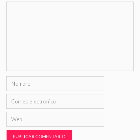
Comentario
Nombre
Correo
electrónico
Web