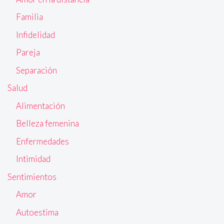
Familia
Infidelidad
Pareja
Separación
Salud
Alimentación
Belleza femenina
Enfermedades
Intimidad
Sentimientos
Amor
Autoestima