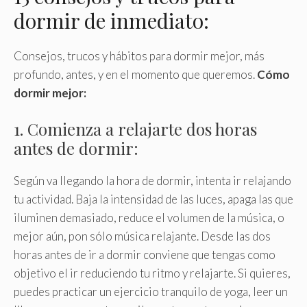
dormir de inmediato:
Consejos, trucos y hábitos para dormir mejor, más
profundo, antes, y en el momento que queremos.
Cómo
dormir mejor:
1. Comienza a relajarte dos horas
antes de dormir:
Según va llegando la hora de dormir, intenta ir relajando
tu actividad. Baja la intensidad de las luces, apaga las que
iluminen demasiado, reduce el volumen de la música, o
mejor aún, pon sólo música relajante. Desde las dos
horas antes de ir a dormir conviene que tengas como
objetivo el ir reduciendo tu ritmo y relajarte. Si quieres,
puedes practicar un ejercicio tranquilo de yoga, leer un