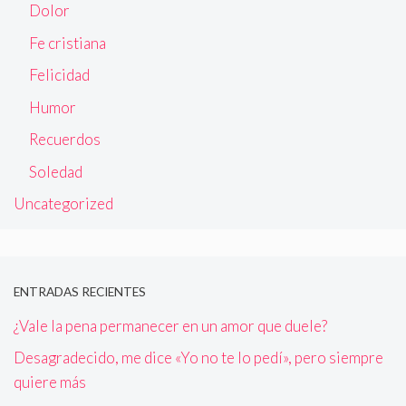
Dolor
Fe cristiana
Felicidad
Humor
Recuerdos
Soledad
Uncategorized
ENTRADAS RECIENTES
¿Vale la pena permanecer en un amor que duele?
Desagradecido, me dice «Yo no te lo pedí», pero siempre
quiere más