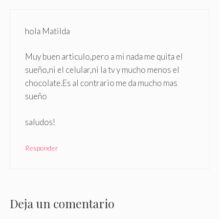
hola Matilda
Muy buen articulo,pero a mi nada me quita el
sueño,ni el celular,ni la tv y mucho menos el
chocolate.Es al contrario me da mucho mas
sueño
saludos!
Responder
Deja un comentario