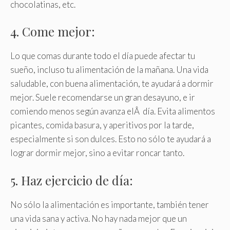
chocolatinas, etc.
4. Come mejor:
Lo que comas durante todo el día puede afectar tu
sueño, incluso tu alimentación de la mañana. Una vida
saludable, con buena alimentación, te ayudará a dormir
mejor. Suele recomendarse un gran desayuno, e ir
comiendo menos según avanza elÂ día. Evita alimentos
picantes, comida basura, y aperitivos por la tarde,
especialmente si son dulces. Esto no sólo te ayudará a
lograr dormir mejor, sino a evitar roncar tanto.
5. Haz ejercicio de día:
No sólo la alimentación es importante, también tener
una vida sana y activa. No hay nada mejor que un