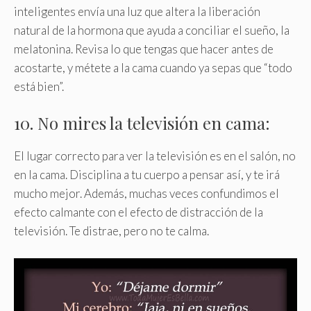
inteligentes envía una luz que altera la liberación
natural de la hormona que ayuda a conciliar el sueño, la
melatonina. Revisa lo que tengas que hacer antes de
acostarte, y métete a la cama cuando ya sepas que “todo
está bien”.
10. No mires la televisión en cama:
El lugar correcto para ver la televisión es en el salón, no
en la cama. Disciplina a tu cuerpo a pensar así, y te irá
mucho mejor. Además, muchas veces confundimos el
efecto calmante con el efecto de distracción de la
televisión. Te distrae, pero no te calma.