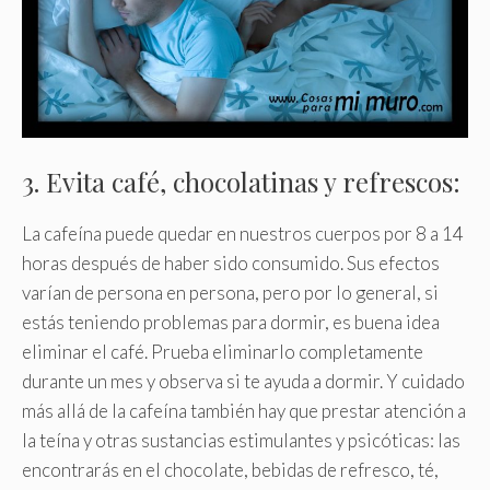
3. Evita café, chocolatinas y refrescos:
La cafeína puede quedar en nuestros cuerpos por 8 a 14
horas después de haber sido consumido. Sus efectos
varían de persona en persona, pero por lo general, si
estás teniendo problemas para dormir, es buena idea
eliminar el café. Prueba eliminarlo completamente
durante un mes y observa si te ayuda a dormir. Y cuidado
más allá de la cafeína también hay que prestar atención a
la teína y otras sustancias estimulantes y psicóticas: las
encontrarás en el chocolate, bebidas de refresco, té,