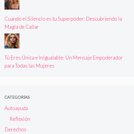
Cuando el Silencio es tu Superpoder: Descubriendo la
Magia de Callar
Tú Eres Única e Inigualable: Un Mensaje Empoderador
para Todas las Mujeres
CATEGORÍAS
Autoayuda
Reflexión
Derechos