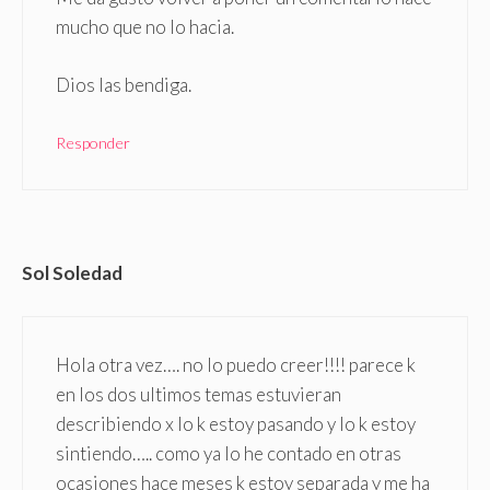
mucho que no lo hacia.
Dios las bendiga.
Responder
Sol Soledad
Hola otra vez…. no lo puedo creer!!!! parece k
en los dos ultimos temas estuvieran
describiendo x lo k estoy pasando y lo k estoy
sintiendo….. como ya lo he contado en otras
ocasiones hace meses k estoy separada y me ha