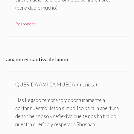
(pero duele mucho).
Responder
amanecer cautiva del amor
QUERIDA AMIGA MUECA: (muñeca)
Has llegado temprano y oportunamente a
cortar nuestro listón simbólico para la apertura
de tan hermoso y reflexivo que te nos ha traído
nuestra querida y respetada Shoshan.