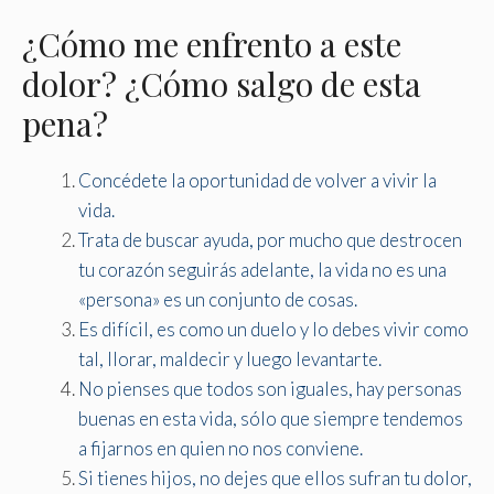
¿Cómo me enfrento a este
dolor? ¿Cómo salgo de esta
pena?
Concédete la oportunidad de volver a vivir la
vida.
Trata de buscar ayuda, por mucho que destrocen
tu corazón seguirás adelante, la vida no es una
«persona» es un conjunto de cosas.
Es difícil, es como un duelo y lo debes vivir como
tal, llorar, maldecir y luego levantarte.
No pienses que todos son iguales, hay personas
buenas en esta vida, sólo que siempre tendemos
a fijarnos en quien no nos conviene.
Si tienes hijos, no dejes que ellos sufran tu dolor,