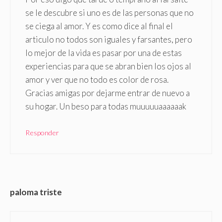
se le descubre si uno es de las personas que no
se ciega al amor. Y es como dice al final el
articulo no todos son iguales y farsantes, pero
lo mejor de la vida es pasar por una de estas
experiencias para que se abran bien los ojos al
amor y ver que no todo es color de rosa.
Gracias amigas por dejarme entrar de nuevo a
su hogar. Un beso para todas muuuuuaaaaaak
Responder
paloma triste