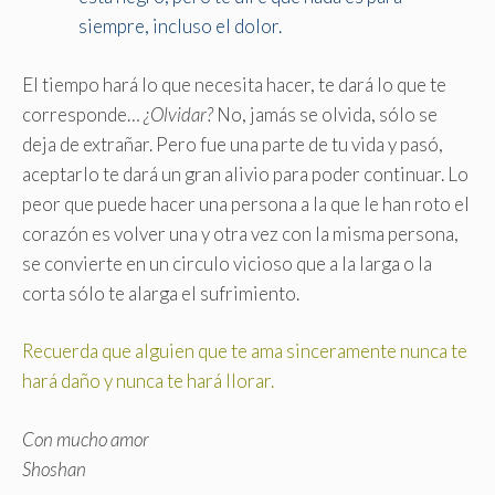
siempre, incluso el dolor.
El tiempo hará lo que necesita hacer, te dará lo que te
corresponde…
¿Olvidar?
No, jamás se olvida, sólo se
deja de extrañar. Pero fue una parte de tu vida y pasó,
aceptarlo te dará un gran alivio para poder continuar. Lo
peor que puede hacer una persona a la que le han roto el
corazón es volver una y otra vez con la misma persona,
se convierte en un circulo vicioso que a la larga o la
corta sólo te alarga el sufrimiento.
Recuerda que alguien que te ama sinceramente nunca te
hará daño y nunca te hará llorar.
Con mucho amor
Shoshan