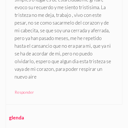
evoco su recuerdo y me siento tristisima. La
tristeza no me deja, trabajo , vivo con este
pesar, no se como sacarmelo del corazon y de
mi cabecita, se que soy una cerrada y aferrada,
pero ya han pasado meses, me he repetido
hasta el cansancio que no era para mi, que ya ni
se ha de acordar de mi, pero no puedo
olvidarlo, espero que algun dia esta tristeza se
vaya de mi corazon, para poder respirar un
nuevo aire
Responder
glenda