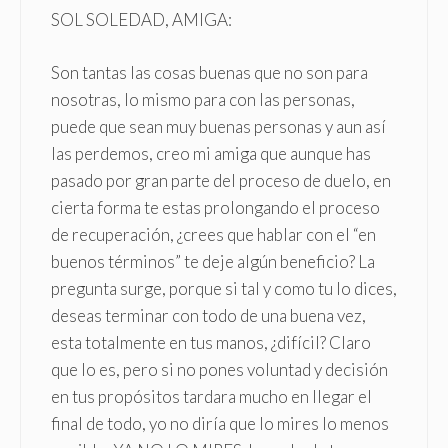
SOL SOLEDAD, AMIGA:
Son tantas las cosas buenas que no son para
nosotras, lo mismo para con las personas,
puede que sean muy buenas personas y aun así
las perdemos, creo mi amiga que aunque has
pasado por gran parte del proceso de duelo, en
cierta forma te estas prolongando el proceso
de recuperación, ¿crees que hablar con el “en
buenos términos” te deje algún beneficio? La
pregunta surge, porque si tal y como tu lo dices,
deseas terminar con todo de una buena vez,
esta totalmente en tus manos, ¿difícil? Claro
que lo es, pero si no pones voluntad y decisión
en tus propósitos tardara mucho en llegar el
final de todo, yo no diría que lo mires lo menos