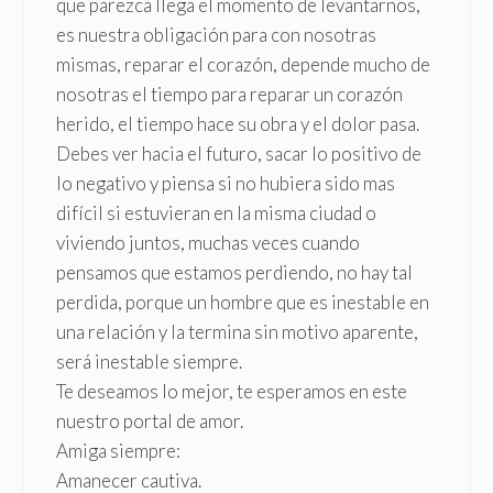
que parezca llega el momento de levantarnos,
es nuestra obligación para con nosotras
mismas, reparar el corazón, depende mucho de
nosotras el tiempo para reparar un corazón
herido, el tiempo hace su obra y el dolor pasa.
Debes ver hacia el futuro, sacar lo positivo de
lo negativo y piensa si no hubiera sido mas
difícil si estuvieran en la misma ciudad o
viviendo juntos, muchas veces cuando
pensamos que estamos perdiendo, no hay tal
perdida, porque un hombre que es inestable en
una relación y la termina sin motivo aparente,
será inestable siempre.
Te deseamos lo mejor, te esperamos en este
nuestro portal de amor.
Amiga siempre:
Amanecer cautiva.