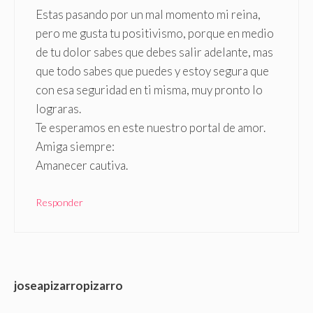
Estas pasando por un mal momento mi reina,
pero me gusta tu positivismo, porque en medio
de tu dolor sabes que debes salir adelante, mas
que todo sabes que puedes y estoy segura que
con esa seguridad en ti misma, muy pronto lo
lograras.
Te esperamos en este nuestro portal de amor.
Amiga siempre:
Amanecer cautiva.
Responder
joseapizarropizarro