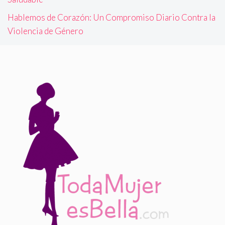
Hablemos de Corazón: Un Compromiso Diario Contra la
Violencia de Género