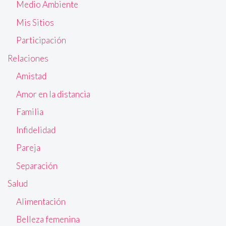
Medio Ambiente
Mis Sitios
Participación
Relaciones
Amistad
Amor en la distancia
Familia
Infidelidad
Pareja
Separación
Salud
Alimentación
Belleza femenina