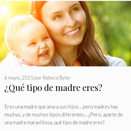
6 mayo, 2015
por
Rebeca Byler
¿Qué tipo de madre eres?
Eres una madre que ama a sus hijos… pero madres hay
muchas, y de muchos tipos diferentes… ¿Pero, aparte de
una madre maravillosa, qué tipo de madre eres?