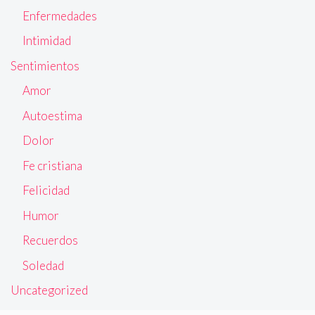
Enfermedades
Intimidad
Sentimientos
Amor
Autoestima
Dolor
Fe cristiana
Felicidad
Humor
Recuerdos
Soledad
Uncategorized