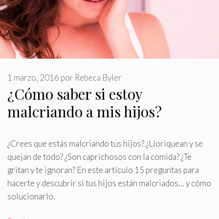
1 marzo, 2016
por
Rebeca Byler
¿Cómo saber si estoy
malcriando a mis hijos?
¿Crees que estás malcriando tus hijos? ¿Lloriquean y se
quejan de todo? ¿Son caprichosos con la comida? ¿Te
gritan y te ignoran? En este artículo 15 preguntas para
hacerte y descubrir si tus hijos están malcriados… y cómo
solucionarlo
.