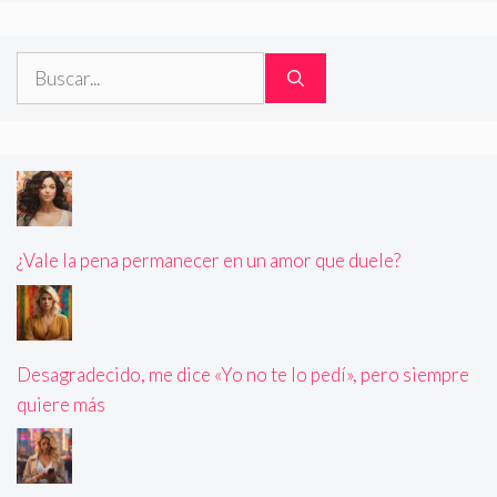
Buscar:
¿Vale la pena permanecer en un amor que duele?
Desagradecido, me dice «Yo no te lo pedí», pero siempre
quiere más