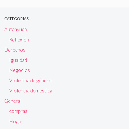
CATEGORÍAS
Autoayuda
Reflexión
Derechos
Igualdad
Negocios
Violencia de género
Violencia doméstica
General
compras
Hogar