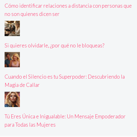
Cómo identificar relaciones a distancia con personas que
no son quienes dicen ser
Si quieres olvidarle, ¿por qué no le bloqueas?
Cuando el Silencio es tu Superpoder: Descubriendo la
Magia de Callar
Tú Eres Única e Inigualable: Un Mensaje Empoderador
para Todas las Mujeres