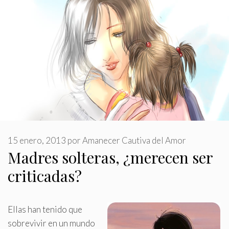
15 enero, 2013
por
Amanecer Cautiva del Amor
Madres solteras, ¿merecen ser
criticadas?
Ellas han tenido que
sobrevivir en un mundo