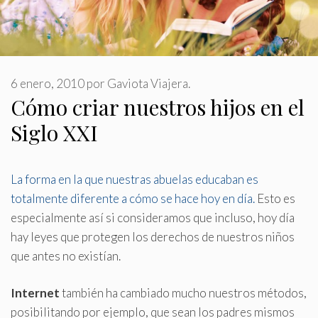
6 enero, 2010
por
Gaviota Viajera.
Cómo criar nuestros hijos en el
Siglo XXI
La forma en la que nuestras abuelas educaban es
totalmente diferente a cómo se hace hoy en día.
Esto es
especialmente así si consideramos que incluso, hoy día
hay leyes que protegen los derechos de nuestros niños
que antes no existían.
Internet
también ha cambiado mucho nuestros métodos,
posibilitando por ejemplo, que sean los padres mismos