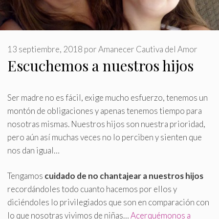
13 septiembre, 2018
por
Amanecer Cautiva del Amor
Escuchemos a nuestros hijos
Ser madre no es fácil, exige mucho esfuerzo, tenemos un
montón de obligaciones y apenas tenemos tiempo para
nosotras mismas
.
Nuestros hijos son nuestra prioridad,
pero aún así muchas veces no lo perciben y sienten que
nos dan igual…
Tengamos
cuidado de no chantajear a nuestros hijos
recordándoles todo cuanto hacemos por ellos y
diciéndoles lo privilegiados que son en comparación con
lo que nosotras vivimos de niñas…
Acerquémonos a