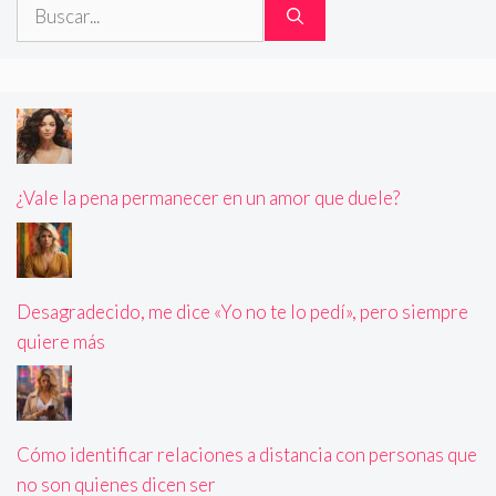
Buscar:
¿Vale la pena permanecer en un amor que duele?
Desagradecido, me dice «Yo no te lo pedí», pero siempre
quiere más
Cómo identificar relaciones a distancia con personas que
no son quienes dicen ser