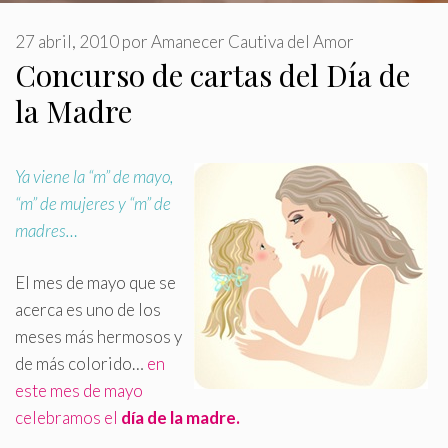
27 abril, 2010
por
Amanecer Cautiva del Amor
Concurso de cartas del Día de
la Madre
Ya viene la “m” de mayo,
“m” de mujeres y “m” de
madres…
El mes de mayo que se
acerca es uno de los
meses más hermosos y
de más colorido…
en
este mes de mayo
celebramos el
día de la madre
.