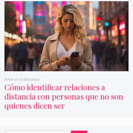
Amor en la distancia
Cómo identificar relaciones a
distancia con personas que no son
quienes dicen ser