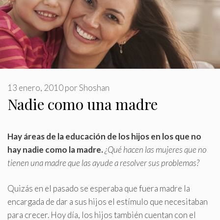
13 enero, 2010
por
Shoshan
Nadie como una madre
Hay áreas de la educación de los hijos en los que no
hay nadie como la madre
.
¿Qué hacen las mujeres que no
tienen una madre que las ayude a resolver sus problemas?
Quizás en el pasado se esperaba que fuera madre la
encargada de dar a sus hijos el estímulo que necesitaban
para crecer. Hoy día, los hijos también cuentan con el