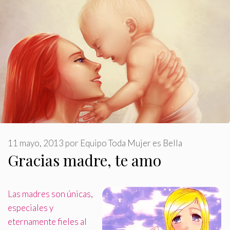
11 mayo, 2013
por
Equipo Toda Mujer es Bella
Gracias madre, te amo
Las madres son únicas,
especiales y
eternamente fieles al