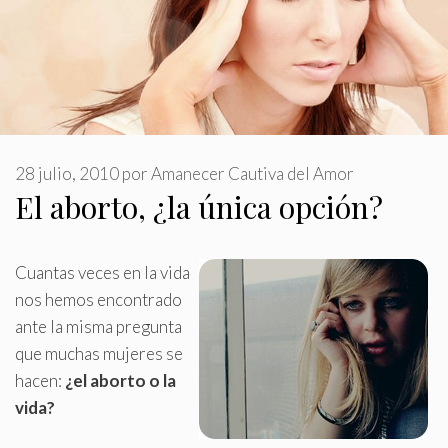
28 julio, 2010
por
Amanecer Cautiva del Amor
El aborto, ¿la única opción?
Cuantas veces en la vida
nos hemos encontrado
ante la misma pregunta
que muchas mujeres se
hacen:
¿el aborto o la
vida?