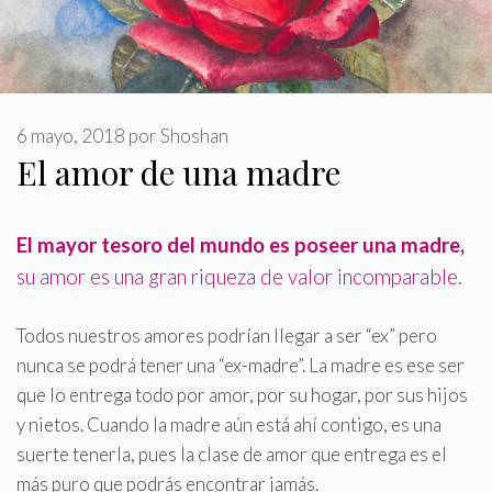
6 mayo, 2018
por
Shoshan
El amor de una madre
El mayor tesoro del mundo es poseer una madre,
su amor es una gran riqueza de valor incomparable
.
Todos nuestros amores podrían llegar a ser “ex” pero
nunca se podrá tener una “ex-madre”. La madre es ese ser
que lo entrega todo por amor, por su hogar, por sus hijos
y nietos. Cuando la madre aún está ahí contigo, es una
suerte tenerla, pues la clase de amor que entrega es el
más puro que podrás encontrar jamás.