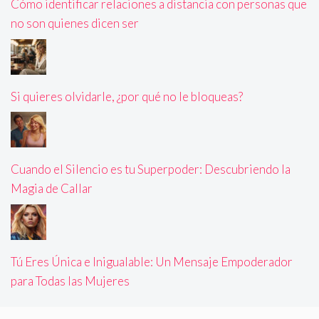
Cómo identificar relaciones a distancia con personas que
no son quienes dicen ser
Si quieres olvidarle, ¿por qué no le bloqueas?
Cuando el Silencio es tu Superpoder: Descubriendo la
Magia de Callar
Tú Eres Única e Inigualable: Un Mensaje Empoderador
para Todas las Mujeres