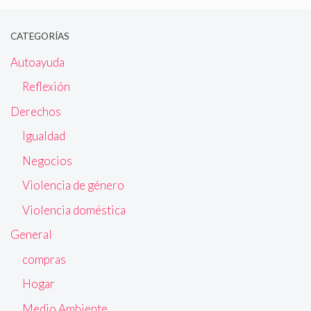
CATEGORÍAS
Autoayuda
Reflexión
Derechos
Igualdad
Negocios
Violencia de género
Violencia doméstica
General
compras
Hogar
Medio Ambiente