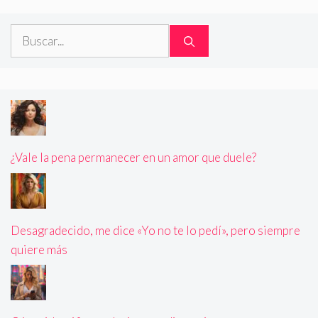
Buscar:
¿Vale la pena permanecer en un amor que duele?
Desagradecido, me dice «Yo no te lo pedí», pero siempre
quiere más