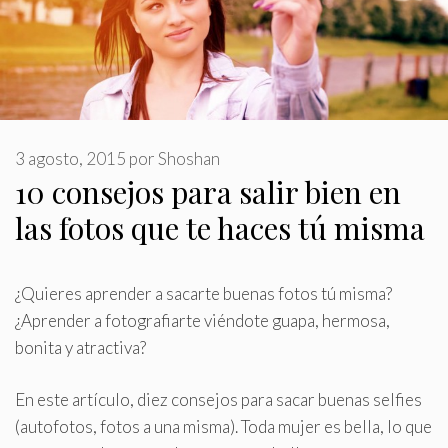
3 agosto, 2015
por
Shoshan
10 consejos para salir bien en
las fotos que te haces tú misma
¿Quieres aprender a sacarte buenas fotos tú misma?
¿Aprender a fotografiarte viéndote guapa, hermosa,
bonita y atractiva?
En este artículo, diez consejos para sacar buenas selfies
(autofotos, fotos a una misma). Toda mujer es bella, lo que