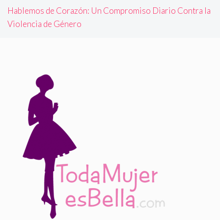
Hablemos de Corazón: Un Compromiso Diario Contra la
Violencia de Género