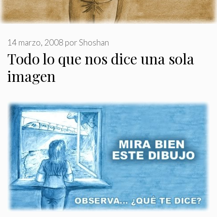
14 marzo, 2008
por
Shoshan
Todo lo que nos dice una sola
imagen