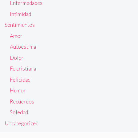
Enfermedades
Intimidad
Sentimientos
Amor
Autoestima
Dolor
Fe cristiana
Felicidad
Humor
Recuerdos
Soledad
Uncategorized