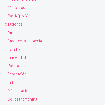
Mis Sitios
Participación
Relaciones
Amistad
Amor en la distancia
Familia
Infidelidad
Pareja
Separación
Salud
Alimentación
Belleza femenina