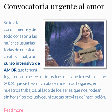
Convocatoria urgente al amor
Se invita
cordialmente y de
todo corazón a las
mujeres usuarias
todas de nuestra
casita virtual, a un
curso intensivo de
AMOR
que tendrá
lugar durante estos últimos tres días que le restan al año
2008, que se llevará a cabo en nuestros hogares, en
nuestros trabajos, al lado de los seres que nos rodean,
sin horarios exclusivos, ni cuotas previas de inscripción
.
Read more