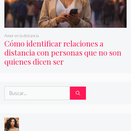
Amor en la distancia
Cómo identificar relaciones a
distancia con personas que no son
quienes dicen ser
Buscar: