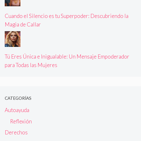
Cuando el Silencio es tu Superpoder: Descubriendo la
Magia de Callar
Tú Eres Única e Inigualable: Un Mensaje Empoderador
para Todas las Mujeres
CATEGORÍAS
Autoayuda
Reflexión
Derechos