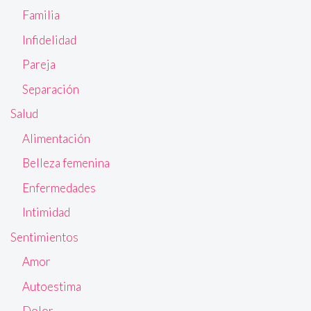
Familia
Infidelidad
Pareja
Separación
Salud
Alimentación
Belleza femenina
Enfermedades
Intimidad
Sentimientos
Amor
Autoestima
Dolor