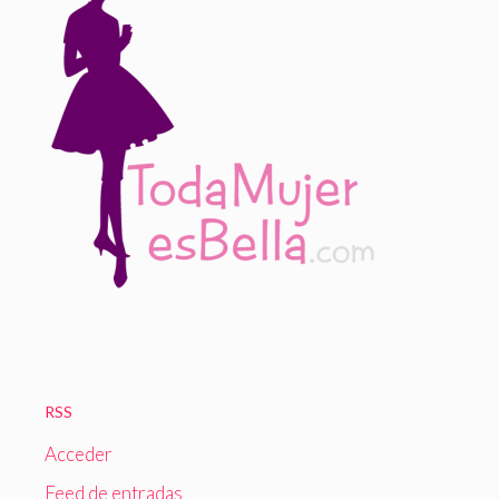
RSS
Acceder
Feed de entradas