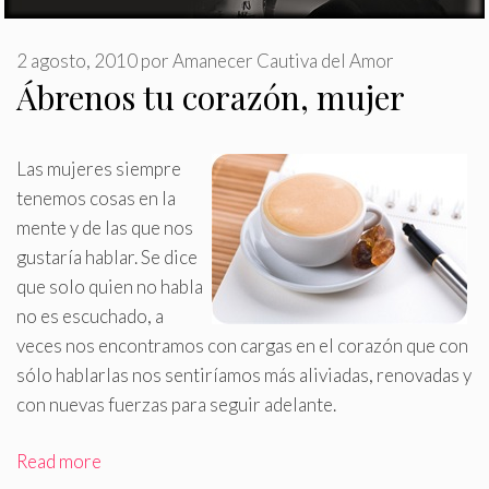
2 agosto, 2010
por
Amanecer Cautiva del Amor
Ábrenos tu corazón, mujer
Las mujeres siempre
tenemos cosas en la
mente y de las que nos
gustaría hablar. Se dice
que solo quien no habla
no es escuchado, a
veces nos encontramos con cargas en el corazón que con
sólo hablarlas nos sentiríamos más aliviadas, renovadas y
con nuevas fuerzas para seguir adelante.
Read more