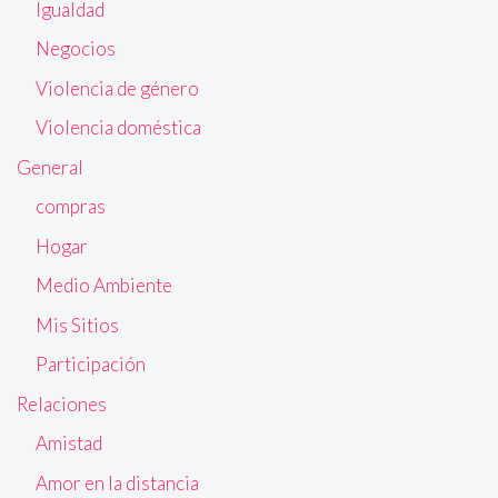
Igualdad
Negocios
Violencia de género
Violencia doméstica
General
compras
Hogar
Medio Ambiente
Mis Sitios
Participación
Relaciones
Amistad
Amor en la distancia