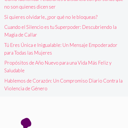
no son quienes dicen ser
Si quieres olvidarle, ¿por qué no le bloqueas?
Cuando el Silencio es tu Superpoder: Descubriendo la
Magia de Callar
Tú Eres Única e Inigualable: Un Mensaje Empoderador
para Todas las Mujeres
Propósitos de Año Nuevo para una Vida Más Feliz y
Saludable
Hablemos de Corazón: Un Compromiso Diario Contra la
Violencia de Género