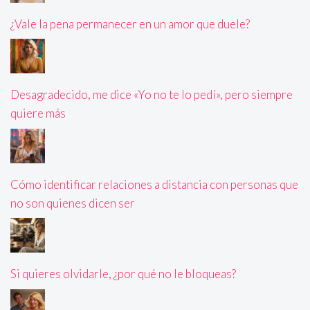
¿Vale la pena permanecer en un amor que duele?
Desagradecido, me dice «Yo no te lo pedí», pero siempre
quiere más
Cómo identificar relaciones a distancia con personas que
no son quienes dicen ser
Si quieres olvidarle, ¿por qué no le bloqueas?