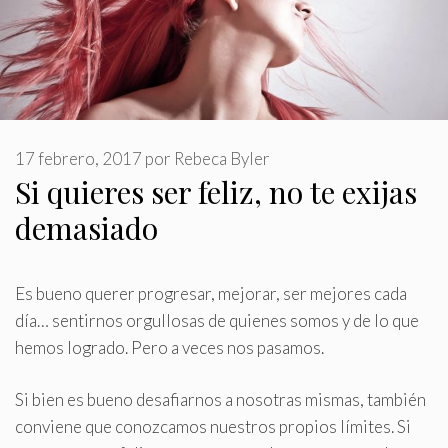
17 febrero, 2017
por
Rebeca Byler
Si quieres ser feliz, no te exijas
demasiado
Es bueno querer progresar, mejorar, ser mejores cada
día… sentirnos orgullosas de quienes somos y de lo que
hemos logrado
.
Pero a veces nos pasamos.
Si bien es bueno desafiarnos a nosotras mismas, también
conviene que conozcamos nuestros propios límites. Si