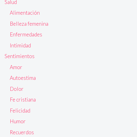
Salud
Alimentación
Belleza femenina
Enfermedades
Intimidad
Sentimientos
Amor
Autoestima
Dolor
Fe cristiana
Felicidad
Humor
Recuerdos