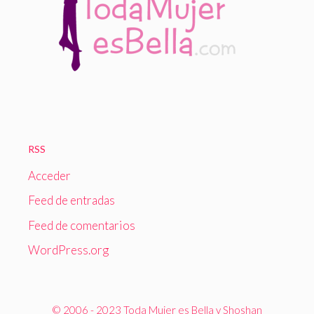
RSS
Acceder
Feed de entradas
Feed de comentarios
WordPress.org
© 2006 - 2023 Toda Mujer es Bella y Shoshan