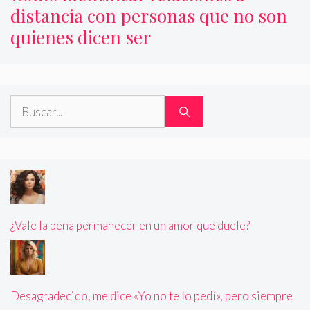
distancia con personas que no son
quienes dicen ser
Buscar:
¿Vale la pena permanecer en un amor que duele?
Desagradecido, me dice «Yo no te lo pedí», pero siempre