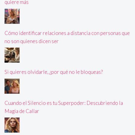
quiere más
Cómo identificar relaciones a distancia con personas que
no son quienes dicen ser
Si quieres olvidarle, ¿por qué no le bloqueas?
Cuando el Silencio es tu Superpoder: Descubriendo la
Magia de Callar