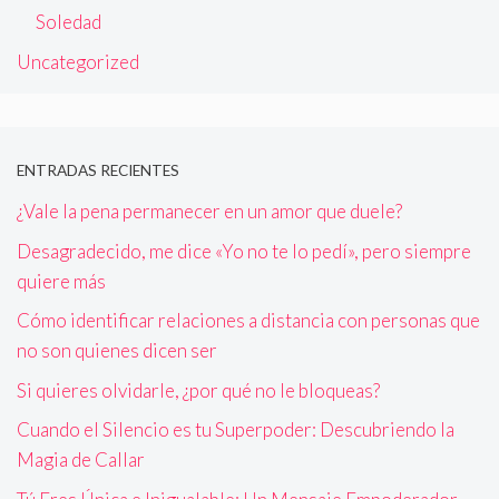
Soledad
Uncategorized
ENTRADAS RECIENTES
¿Vale la pena permanecer en un amor que duele?
Desagradecido, me dice «Yo no te lo pedí», pero siempre
quiere más
Cómo identificar relaciones a distancia con personas que
no son quienes dicen ser
Si quieres olvidarle, ¿por qué no le bloqueas?
Cuando el Silencio es tu Superpoder: Descubriendo la
Magia de Callar