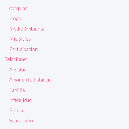
compras
Hogar
Medio Ambiente
Mis Sitios
Participación
Relaciones
Amistad
Amor en la distancia
Familia
Infidelidad
Pareja
Separación