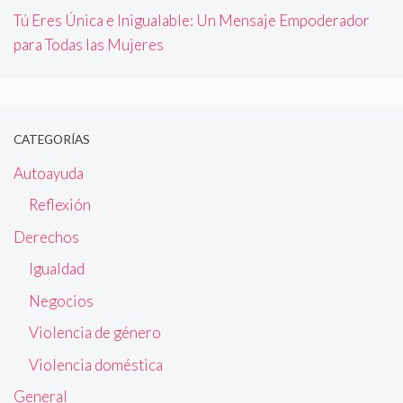
Tú Eres Única e Inigualable: Un Mensaje Empoderador
para Todas las Mujeres
CATEGORÍAS
Autoayuda
Reflexión
Derechos
Igualdad
Negocios
Violencia de género
Violencia doméstica
General