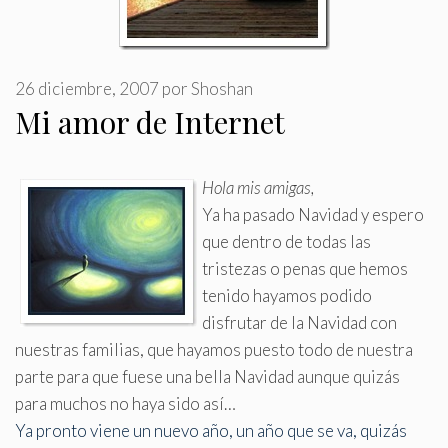
26 diciembre, 2007
por
Shoshan
Mi amor de Internet
Hola mis amigas,
Ya ha pasado Navidad y espero
que dentro de todas las
tristezas o penas que hemos
tenido hayamos podido
disfrutar de la Navidad con
nuestras familias, que hayamos puesto todo de nuestra
parte para que fuese una bella Navidad aunque quizás
para muchos no haya sido así…
Ya pronto viene un nuevo año, un año que se va, quizás