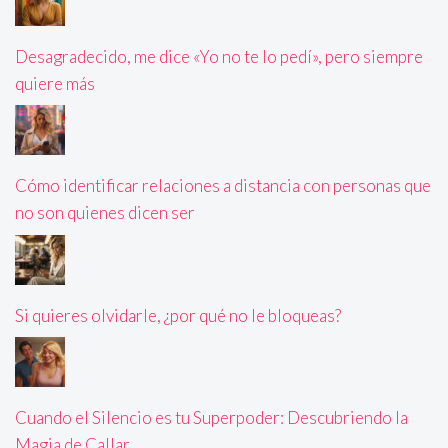
Desagradecido, me dice «Yo no te lo pedí», pero siempre
quiere más
Cómo identificar relaciones a distancia con personas que
no son quienes dicen ser
Si quieres olvidarle, ¿por qué no le bloqueas?
Cuando el Silencio es tu Superpoder: Descubriendo la
Magia de Callar