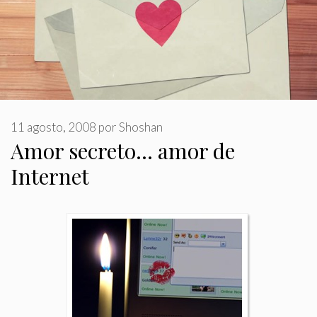
11 agosto, 2008
por
Shoshan
Amor secreto… amor de
Internet