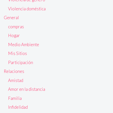
Violencia doméstica
General
compras
Hogar
Medio Ambiente
Mis Sitios
Participación
Relaciones
Amistad
Amor en la distancia
Familia
Infidelidad