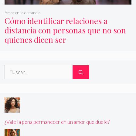
Amor en la distancia
Cómo identificar relaciones a
distancia con personas que no son
quienes dicen ser
Buscar:
¿Vale la pena permanecer en un amor que duele?