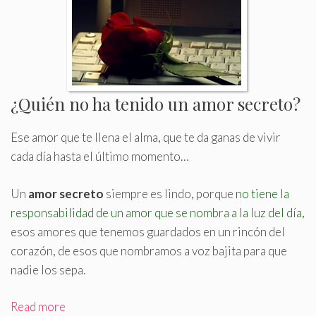
¿Quién no ha tenido un amor secreto?
Ese amor que te llena el alma, que te da ganas de vivir
cada día hasta el último momento…
Un
amor secreto
siempre es lindo, porque
no tiene la
responsabilidad de un amor que se nombra a la luz del día,
esos amores que tenemos guardados en un rincón del
corazón, de esos que nombramos a voz bajita para que
nadie los sepa
.
Read more