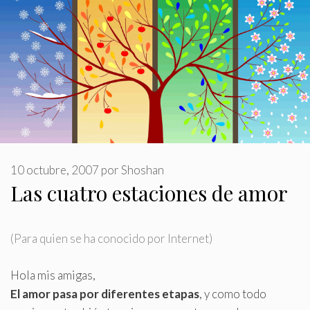
10 octubre, 2007
por
Shoshan
Las cuatro estaciones de amor
(Para quien se ha conocido por Internet)
Hola mis amigas,
El amor pasa por diferentes etapas
, y como todo