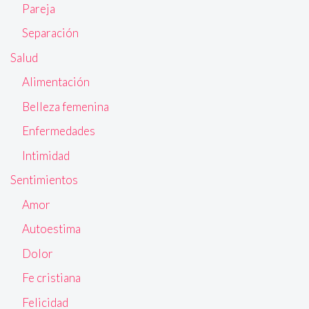
Pareja
Separación
Salud
Alimentación
Belleza femenina
Enfermedades
Intimidad
Sentimientos
Amor
Autoestima
Dolor
Fe cristiana
Felicidad