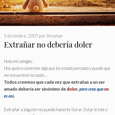
5 diciembre, 2007
por
Shoshan
Extrañar no debería doler
Hola mis amigas:
Hoy quiero comentar algo que he estado pensado y puede que
me encuentres la razón…
Todos creemos que cada vez que extrañas a un ser
amado debería ser sinónimo de
dolor
,
pero creo que
no
es así
.
Extrañar a alguien no puede hacerte llorar. Estar triste y