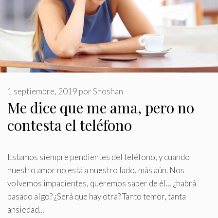
1 septiembre, 2019
por
Shoshan
Me dice que me ama, pero no
contesta el teléfono
Estamos siempre pendientes del teléfono, y cuando
nuestro amor no está a nuestro lado, más aún
.
Nos
volvemos impacientes, queremos saber de él… ¿habrá
pasado algo? ¿Será que hay otra? Tanto temor, tanta
ansiedad…