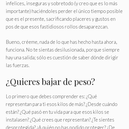
infelices, inseguras y sobretodo (y creo que es lo más
importante) haciéndoles perder el único tiempo posible
que es el presente, sacrificando placeres y gustos en
pos de que esos fastidiosos rollos desaparezcan.
Bueno, créeme, nada de lo que has hecho hasta ahora,
funciona. No te sientas desilusionada, porque siempre
hay una salida; sólo es cuestión de saber dónde dirigir
las fuerzas.
¿Quieres bajar de peso?
Lo primero que debes comprender es: ¿Qué
representan para ti esos kilos de más? ¿Desde cuándo
están? ¿Qué pasó en tu vida para que esos kilos se
instalasen? ¿Qué crees que representan? ¿Te sientes
desprotegida? ¿A quién no has podido proteger? ¿De