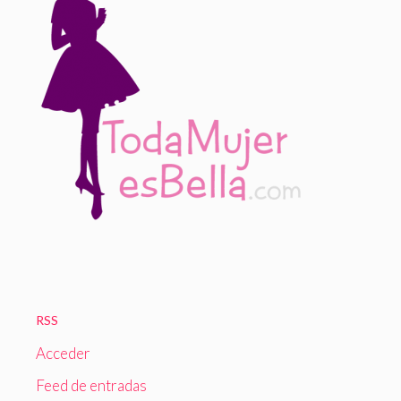
RSS
Acceder
Feed de entradas