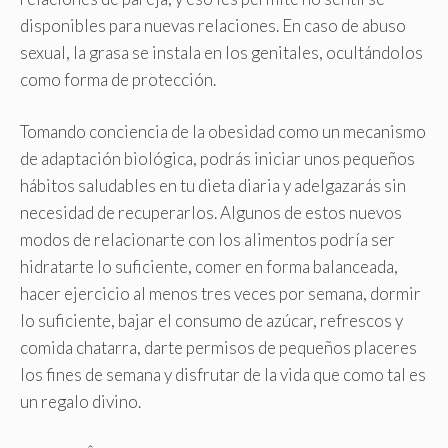
disponibles para nuevas relaciones. En caso de abuso
sexual, la grasa se instala en los genitales, ocultándolos
como forma de protección.
Tomando conciencia de la obesidad como un mecanismo
de adaptación biológica, podrás iniciar unos pequeños
hábitos saludables en tu dieta diaria y adelgazarás sin
necesidad de recuperarlos. Algunos de estos nuevos
modos de relacionarte con los alimentos podría ser
hidratarte lo suficiente, comer en forma balanceada,
hacer ejercicio al menos tres veces por semana, dormir
lo suficiente, bajar el consumo de azúcar, refrescos y
comida chatarra, darte permisos de pequeños placeres
los fines de semana y disfrutar de la vida que como tal es
un regalo divino.