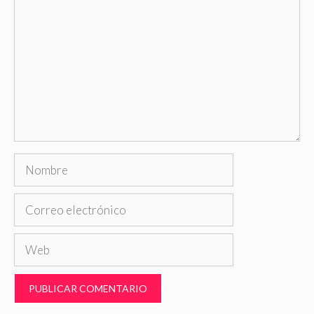
Nombre
Correo
electrónico
Web