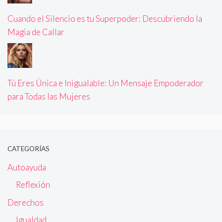
Cuando el Silencio es tu Superpoder: Descubriendo la
Magia de Callar
Tú Eres Única e Inigualable: Un Mensaje Empoderador
para Todas las Mujeres
CATEGORÍAS
Autoayuda
Reflexión
Derechos
Igualdad