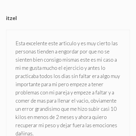
itzel
Esta excelente este articulo y es muy cierto las
personas tienden a engordar por que no se
sienten bien consigo mismas este es mi caso a
mi me gusta mucho el ejercicio y antes lo
practicaba todos los dias sin faltar era algo muy
importante para mi pero empeze a tener
problemas con mi pareja y empeze a faltar y a
comer de mas para llenar el vacio, obviamente
un error grandisimo que me hizo subir casi 10
kilos en menos de 2 meses y ahora quiero
recuperar mi peso y dejar fuera las emociones
dañinas.