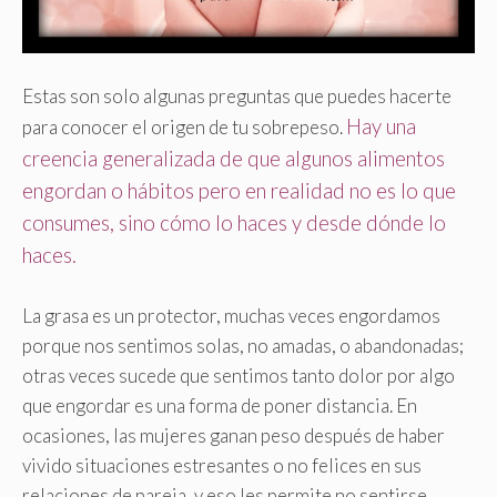
Estas son solo algunas preguntas que puedes hacerte
Hay una
para conocer el origen de tu sobrepeso.
creencia generalizada de que algunos alimentos
engordan o hábitos pero en realidad no es lo que
consumes, sino cómo lo haces y desde dónde lo
haces
.
La grasa es un protector, muchas veces engordamos
porque nos sentimos solas, no amadas, o abandonadas;
otras veces sucede que sentimos tanto dolor por algo
que engordar es una forma de poner distancia. En
ocasiones, las mujeres ganan peso después de haber
vivido situaciones estresantes o no felices en sus
relaciones de pareja, y eso les permite no sentirse