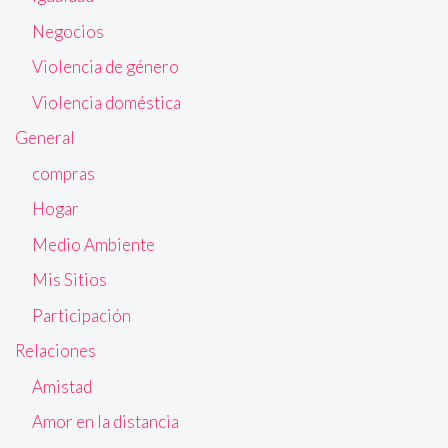
Negocios
Violencia de género
Violencia doméstica
General
compras
Hogar
Medio Ambiente
Mis Sitios
Participación
Relaciones
Amistad
Amor en la distancia