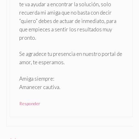
te va ayudar a encontrar la solución, solo
recuerda mi amiga que no basta con decir
“quiero” debes de actuar de inmediato, para
que empieces a sentir los resultados muy
pronto.
Se agradece tu presencia en nuestro portal de
amor, te esperamos.
Amiga siempre:
Amanecer cautiva.
Responder