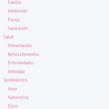
Familia
Infidelidad
Pareja
Separación
Salud
Alimentación
Belleza femenina
Enfermedades
Intimidad
Sentimientos
Amor
Autoestima
Dolor