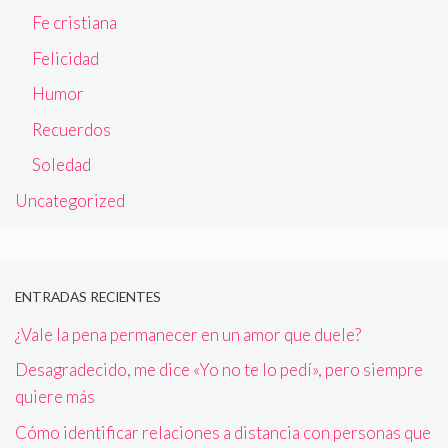
Fe cristiana
Felicidad
Humor
Recuerdos
Soledad
Uncategorized
ENTRADAS RECIENTES
¿Vale la pena permanecer en un amor que duele?
Desagradecido, me dice «Yo no te lo pedí», pero siempre
quiere más
Cómo identificar relaciones a distancia con personas que