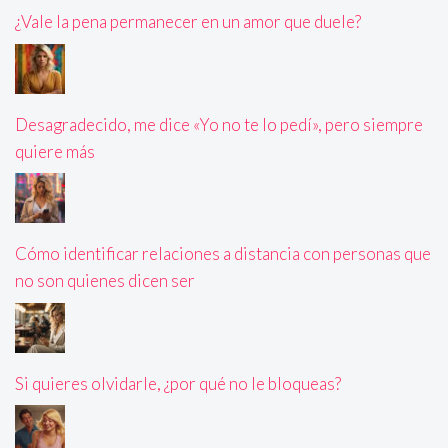
¿Vale la pena permanecer en un amor que duele?
Desagradecido, me dice «Yo no te lo pedí», pero siempre
quiere más
Cómo identificar relaciones a distancia con personas que
no son quienes dicen ser
Si quieres olvidarle, ¿por qué no le bloqueas?