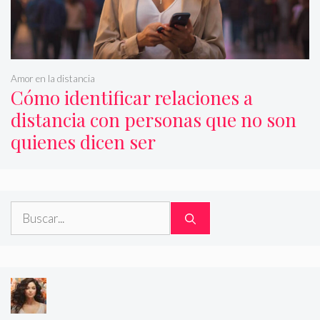
Amor en la distancia
Cómo identificar relaciones a
distancia con personas que no son
quienes dicen ser
Buscar: