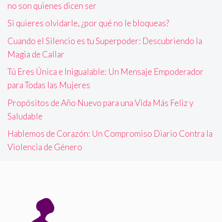
no son quienes dicen ser
Si quieres olvidarle, ¿por qué no le bloqueas?
Cuando el Silencio es tu Superpoder: Descubriendo la
Magia de Callar
Tú Eres Única e Inigualable: Un Mensaje Empoderador
para Todas las Mujeres
Propósitos de Año Nuevo para una Vida Más Feliz y
Saludable
Hablemos de Corazón: Un Compromiso Diario Contra la
Violencia de Género