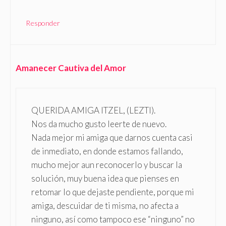
Responder
Amanecer Cautiva del Amor
QUERIDA AMIGA ITZEL, (LEZTI).
Nos da mucho gusto leerte de nuevo.
Nada mejor mi amiga que darnos cuenta casi
de inmediato, en donde estamos fallando,
mucho mejor aun reconocerlo y buscar la
solución, muy buena idea que pienses en
retomar lo que dejaste pendiente, porque mi
amiga, descuidar de ti misma, no afecta a
ninguno, así como tampoco ese “ninguno” no