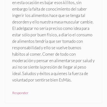
en esta ocasión es bajar esos kilitos, sin
embargo la falta de conocimiento del saber
ingerir los alimentos hace que se tenga tal
desorden y ello nuestra masa muscular cambie.
El adelgazar no sería preciso como idea para
estar sólo por buen físico, a diario el consumo
de alimentos tendría que ser tomado con
responsabilidad y ello se vuelve buenos
hábitos al comer. Comer de todo con
moderación y pensar en alimentarse por salud y
así no se siente la presión de llegar al peso
ideal. Saludos y éxitos a quienes la fuerza de
voluntad por sentirse bien EsMás.
Responder