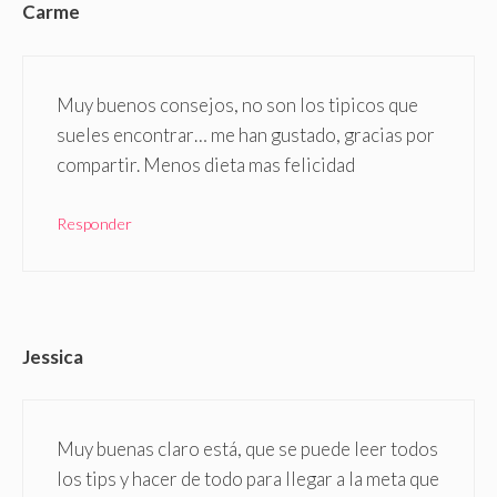
Carme
Muy buenos consejos, no son los tipicos que
sueles encontrar… me han gustado, gracias por
compartir. Menos dieta mas felicidad
Responder
Jessica
Muy buenas claro está, que se puede leer todos
los tips y hacer de todo para llegar a la meta que