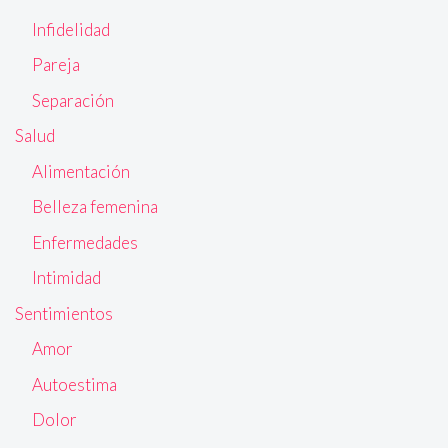
Infidelidad
Pareja
Separación
Salud
Alimentación
Belleza femenina
Enfermedades
Intimidad
Sentimientos
Amor
Autoestima
Dolor