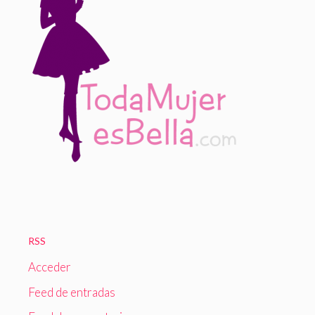
RSS
Acceder
Feed de entradas