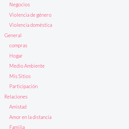
Negocios
Violencia de género
Violencia doméstica
General
compras
Hogar
Medio Ambiente
Mis Sitios
Participación
Relaciones
Amistad
Amor en la distancia
Familia