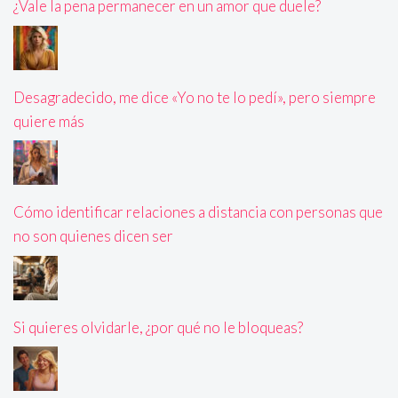
¿Vale la pena permanecer en un amor que duele?
Desagradecido, me dice «Yo no te lo pedí», pero siempre
quiere más
Cómo identificar relaciones a distancia con personas que
no son quienes dicen ser
Si quieres olvidarle, ¿por qué no le bloqueas?