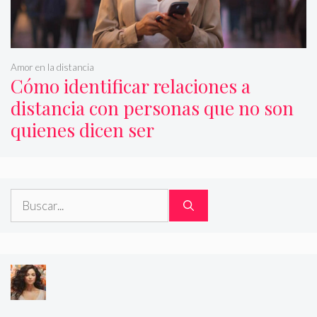
Amor en la distancia
Cómo identificar relaciones a
distancia con personas que no son
quienes dicen ser
Buscar: