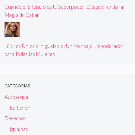
Cuando el Silencio es tu Superpoder: Descubriendo la
Magia de Callar
Tú Eres Única e Inigualable: Un Mensaje Empoderador
para Todas las Mujeres
CATEGORÍAS
Autoayuda
Reflexión
Derechos
Igualdad