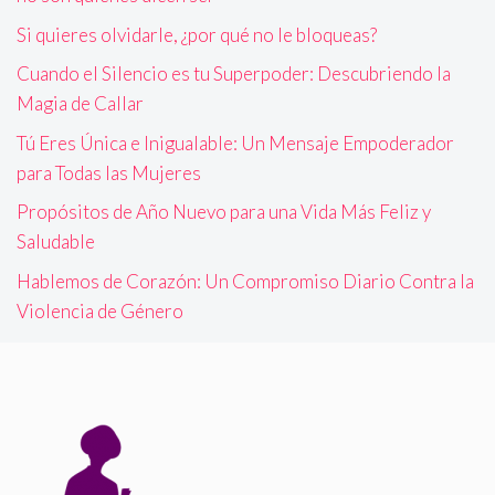
Si quieres olvidarle, ¿por qué no le bloqueas?
Cuando el Silencio es tu Superpoder: Descubriendo la
Magia de Callar
Tú Eres Única e Inigualable: Un Mensaje Empoderador
para Todas las Mujeres
Propósitos de Año Nuevo para una Vida Más Feliz y
Saludable
Hablemos de Corazón: Un Compromiso Diario Contra la
Violencia de Género