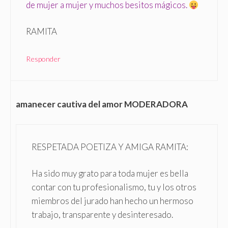
de mujer a mujer y muchos besitos mágicos.
RAMITA
Responder
amanecer cautiva del amor MODERADORA
RESPETADA POETIZA Y AMIGA RAMITA:
Ha sido muy grato para toda mujer es bella
contar con tu profesionalismo, tu y los otros
miembros del jurado han hecho un hermoso
trabajo, transparente y desinteresado.