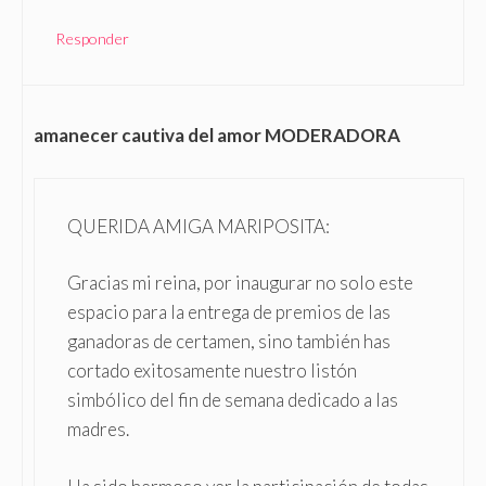
Responder
amanecer cautiva del amor MODERADORA
QUERIDA AMIGA MARIPOSITA:
Gracias mi reina, por inaugurar no solo este
espacio para la entrega de premios de las
ganadoras de certamen, sino también has
cortado exitosamente nuestro listón
simbólico del fin de semana dedicado a las
madres.