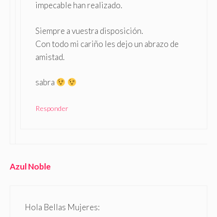
impecable han realizado.
Siempre a vuestra disposición.
Con todo mi cariño les dejo un abrazo de
amistad.
sabra
Responder
Azul Noble
Hola Bellas Mujeres: