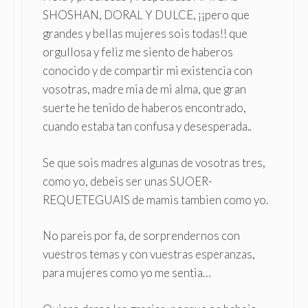
SHOSHAN, DORAL Y DULCE, ¡¡pero que
grandes y bellas mujeres sois todas!! que
orgullosa y feliz me siento de haberos
conocido y de compartir mi existencia con
vosotras, madre mia de mi alma, que gran
suerte he tenido de haberos encontrado,
cuando estaba tan confusa y desesperada..
Se que sois madres algunas de vosotras tres,
como yo, debeis ser unas SUOER-
REQUETEGUAIS de mamis tambien como yo.
No pareis por fa, de sorprendernos con
vuestros temas y con vuestras esperanzas,
para mujeres como yo me sentia…