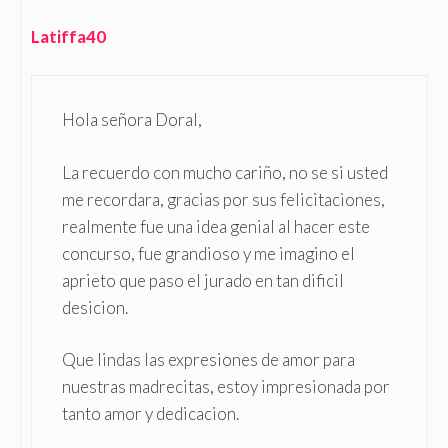
Latiffa40
Hola señora Doral,
La recuerdo con mucho cariño, no se si usted
me recordara, gracias por sus felicitaciones,
realmente fue una idea genial al hacer este
concurso, fue grandioso y me imagino el
aprieto que paso el jurado en tan dificil
desicion.
Que lindas las expresiones de amor para
nuestras madrecitas, estoy impresionada por
tanto amor y dedicacion.