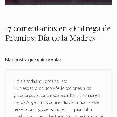
17 comentarios en «Entrega de
Premios: Día de la Madre»
Mariposita que quiere volar
Hola a todas mujeres bellas:
Y un especial saludo y felicitaciones a las
ganadoras de concurso de cartas a las madres,
soy de Argentina y aqui el día de la madre es el
tercer domingo de octubre, asi q aun falta
mucho, pero de todas formas no queria dejar de