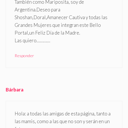
También como Mariposita, soy de
Argentina.Deseo para
Shoshan,Doral,Amanecer Cautiva y todas las
Grandes Mujeres que integran este Bello
Portal,un Feliz Día de la Madre.
Las quiero…………
Responder
Bárbara
Hola: a todas las amigas de esta página, tanto a
las mamis, como a las que no son y serán en un