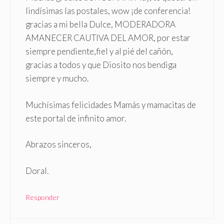
lindísimas las postales, wow ¡de conferencia!
gracias a mi bella Dulce, MODERADORA
AMANECER CAUTIVA DEL AMOR, por estar
siempre pendiente,fiel y al pié del cañón,
gracias a todos y que Diosito nos bendiga
siempre y mucho.
Muchísimas felicidades Mamás y mamacitas de
este portal de infinito amor.
Abrazos sinceros,
Doral.
Responder