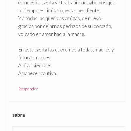
en nuestra casita virtual, aunque sabemos que
tu tiempo es limitado, estas pendiente.
Y a todas las queridas amigas, de nuevo
gracias por dejarnos pedazos de su corazón,
volcado en amor hacia la madre.
En esta casita las queremos a todas, madres y
futuras madres.
Amiga siempre:
Amanecer cautiva.
Responder
sabra