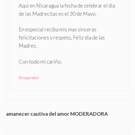
Aqui en Nicaragua la fecha de celebrar el dia
de las Madrecitas es el 30 de Mayo.
En especial reciba mis mas sinceras
felicitaciones y respeto, Feliz dia de las
Madres.
Con todo mi cariño.
Responder
amanecer cautiva del amor MODERADORA