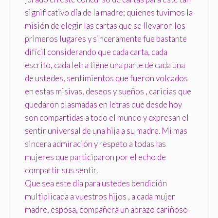
significativo día de la madre; quienes tuvimos la
misión de elegir las cartas que se llevaron los
primeros lugares y sinceramente fue bastante
difícil considerando que cada carta, cada
escrito, cada letra tiene una parte de cada una
de ustedes, sentimientos que fueron volcados
en estas misivas, deseos y sueños , caricias que
quedaron plasmadas en letras que desde hoy
son compartidas a todo el mundo y expresan el
sentir universal de una hija a su madre. Mi mas
sincera admiración y respeto a todas las
mujeres que participaron por el echo de
compartir sus sentir.
Que sea este día para ustedes bendición
multiplicada a vuestros hijos , a cada mujer
madre, esposa, compañera un abrazo cariñoso