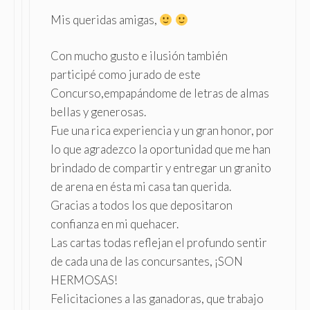
Mis queridas amigas,
Con mucho gusto e ilusión también
participé como jurado de este
Concurso,empapándome de letras de almas
bellas y generosas.
Fue una rica experiencia y un gran honor, por
lo que agradezco la oportunidad que me han
brindado de compartir y entregar un granito
de arena en ésta mi casa tan querida.
Gracias a todos los que depositaron
confianza en mi quehacer.
Las cartas todas reflejan el profundo sentir
de cada una de las concursantes, ¡SON
HERMOSAS!
Felicitaciones a las ganadoras, que trabajo