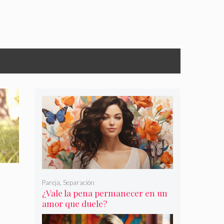
Pareja
,
Separación
¿Vale la pena permanecer en un
amor que duele?