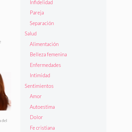
Infidelidad
Pareja
Separación
Salud
e
Alimentación
Belleza femenina
Enfermedades
Intimidad
Sentimientos
Amor
Autoestima
Dolor
 del
Fe cristiana