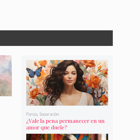
Pareja
,
Separación
¿Vale la pena permanecer en un
amor que duele?