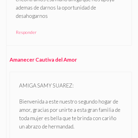
ademas de darnos la oportunidad de
desahogarnos
Responder
Amanecer Cautiva del Amor
AMIGA SAMY SUAREZ:
Bienvenida a este nuestro segundo hogar de
amor, gracias por unirte a esta gran familia de
toda mujer es bella que te brinda con cariño
un abrazo de hermandad.