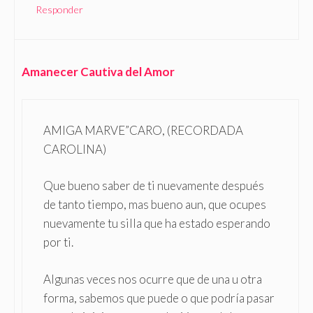
Responder
Amanecer Cautiva del Amor
AMIGA MARVE”CARO, (RECORDADA
CAROLINA)
Que bueno saber de ti nuevamente después
de tanto tiempo, mas bueno aun, que ocupes
nuevamente tu silla que ha estado esperando
por ti.
Algunas veces nos ocurre que de una u otra
forma, sabemos que puede o que podría pasar