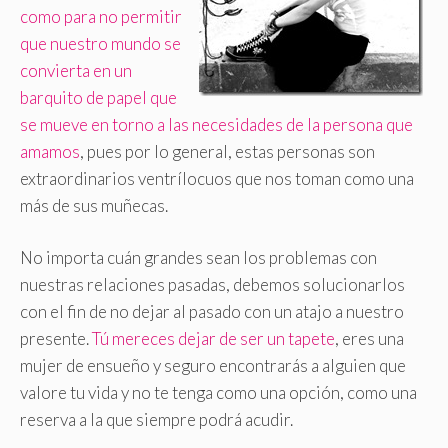
como para no permitir
que nuestro mundo se
convierta en un
barquito de papel que
se mueve en torno a las necesidades de la persona que
amamos
, pues por lo general, estas personas son
extraordinarios ventrílocuos que nos toman como una
más de sus muñecas.
No importa cuán grandes sean los problemas con
nuestras relaciones pasadas, debemos solucionarlos
con el fin de no dejar al pasado con un atajo a nuestro
presente.
Tú mereces dejar de ser un tapete
, eres una
mujer de ensueño y seguro encontrarás a alguien que
valore tu vida y no te tenga como una opción, como una
reserva a la que siempre podrá acudir.