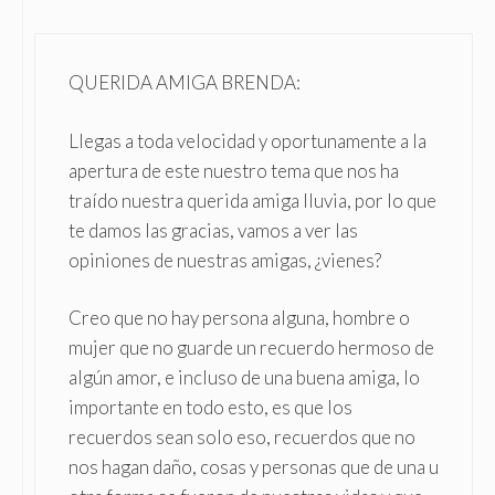
QUERIDA AMIGA BRENDA:
Llegas a toda velocidad y oportunamente a la
apertura de este nuestro tema que nos ha
traído nuestra querida amiga lluvia, por lo que
te damos las gracias, vamos a ver las
opiniones de nuestras amigas, ¿vienes?
Creo que no hay persona alguna, hombre o
mujer que no guarde un recuerdo hermoso de
algún amor, e incluso de una buena amiga, lo
importante en todo esto, es que los
recuerdos sean solo eso, recuerdos que no
nos hagan daño, cosas y personas que de una u