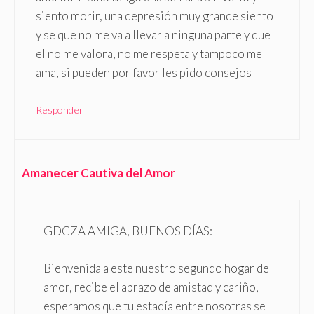
siento morir, una depresión muy grande siento
y se que no me va a llevar a ninguna parte y que
el no me valora, no me respeta y tampoco me
ama, si pueden por favor les pido consejos
Responder
Amanecer Cautiva del Amor
GDCZA AMIGA, BUENOS DÍAS:
Bienvenida a este nuestro segundo hogar de
amor, recibe el abrazo de amistad y cariño,
esperamos que tu estadía entre nosotras se