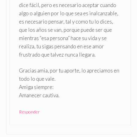
dice fácil, pero es necesario aceptar cuando
algo o alguien por lo que sea es inalcanzable,
es necesario pensar, tal y como tu lo dices,
que los años se van, porque puede ser que
mientras “esa persona” hace su vida y se
realiza, tu sigas pensando en ese amor
frustrado que talvez nunca llegara.
Gracias amia, por tu aporte, lo apreciamos en
todo lo que vale.
Amiga siempre:
Amanecer cautiva.
Responder