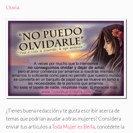
Lluvia.
¿Tienes buena redacción y te gusta escribir acerca de
temas que podrían ayudar a otras mujeres? Considera
enviar tus artículos a
Toda Mujer es Bella
, concédete la