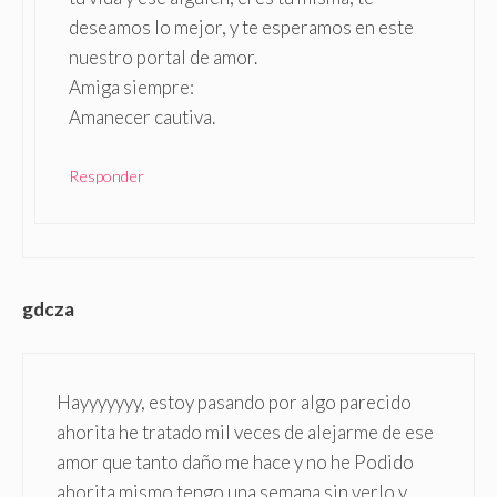
deseamos lo mejor, y te esperamos en este
nuestro portal de amor.
Amiga siempre:
Amanecer cautiva.
Responder
gdcza
Hayyyyyyy, estoy pasando por algo parecido
ahorita he tratado mil veces de alejarme de ese
amor que tanto daño me hace y no he Podido
ahorita mismo tengo una semana sin verlo y