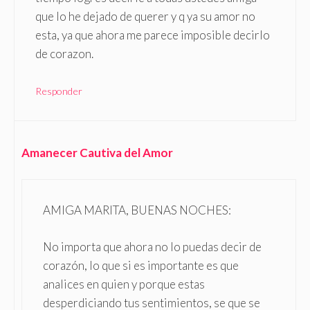
que lo he dejado de querer y q ya su amor no
esta, ya que ahora me parece imposible decirlo
de corazon.
Responder
Amanecer Cautiva del Amor
AMIGA MARITA, BUENAS NOCHES:
No importa que ahora no lo puedas decir de
corazón, lo que si es importante es que
analices en quien y porque estas
desperdiciando tus sentimientos, se que se