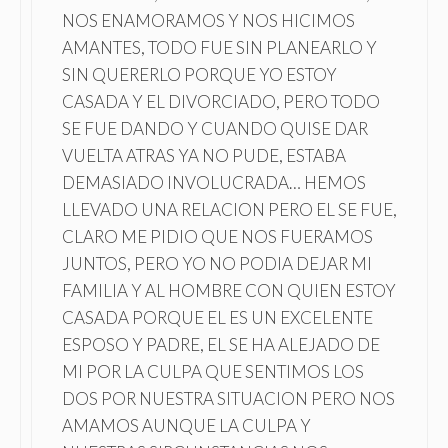
NOS ENAMORAMOS Y NOS HICIMOS
AMANTES, TODO FUE SIN PLANEARLO Y
SIN QUERERLO PORQUE YO ESTOY
CASADA Y EL DIVORCIADO, PERO TODO
SE FUE DANDO Y CUANDO QUISE DAR
VUELTA ATRAS YA NO PUDE, ESTABA
DEMASIADO INVOLUCRADA… HEMOS
LLEVADO UNA RELACION PERO EL SE FUE,
CLARO ME PIDIO QUE NOS FUERAMOS
JUNTOS, PERO YO NO PODIA DEJAR MI
FAMILIA Y AL HOMBRE CON QUIEN ESTOY
CASADA PORQUE EL ES UN EXCELENTE
ESPOSO Y PADRE, EL SE HA ALEJADO DE
MI POR LA CULPA QUE SENTIMOS LOS
DOS POR NUESTRA SITUACION PERO NOS
AMAMOS AUNQUE LA CULPA Y