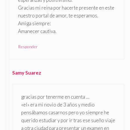
Gracias mi reina por hacerte presente en este
nuestro portal de amor, te esperamos.
Amiga siempre:
Amanecer cautiva.
Responder
Samy Suarez
gracias por tenerme en cuenta …
«el» era mi novio de 3 años y medio
pensábamos casarnos pero yo siempre he
querido estudiar y por ir tras ese sueño viaje
a otra ciudad para presentar un examen en