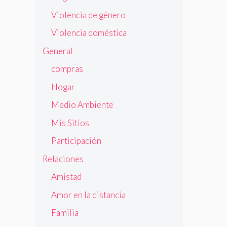
Violencia de género
Violencia doméstica
General
compras
Hogar
Medio Ambiente
Mis Sitios
Participación
Relaciones
Amistad
Amor en la distancia
Familia