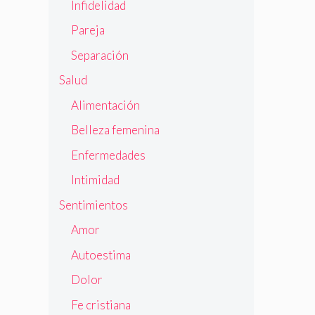
Infidelidad
Pareja
Separación
Salud
Alimentación
Belleza femenina
Enfermedades
Intimidad
Sentimientos
Amor
Autoestima
Dolor
Fe cristiana