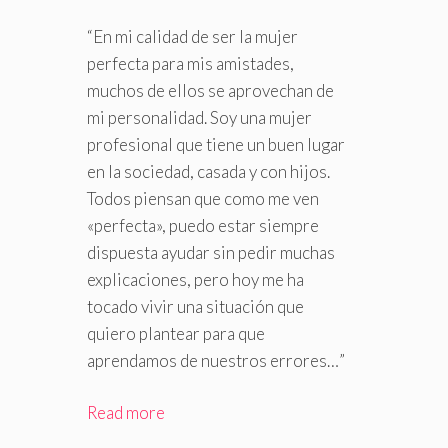
“En mi calidad de ser la mujer
perfecta para mis amistades,
muchos de ellos se aprovechan de
mi personalidad. Soy una mujer
profesional que tiene un buen lugar
en la sociedad, casada y con hijos.
Todos piensan que como me ven
«perfecta», puedo estar siempre
dispuesta ayudar sin pedir muchas
explicaciones, pero hoy me ha
tocado vivir una situación que
quiero plantear para que
aprendamos de nuestros errores…”
Read more