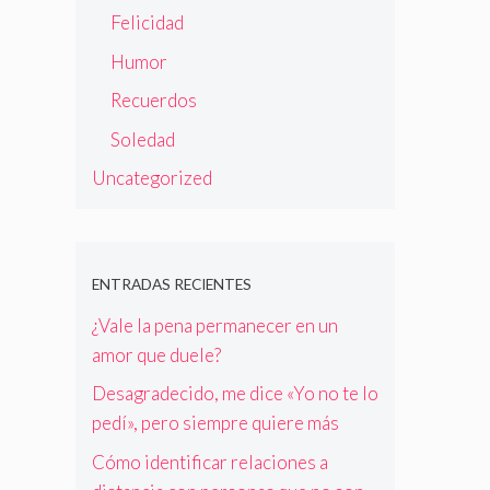
Felicidad
Humor
Recuerdos
Soledad
Uncategorized
ENTRADAS RECIENTES
¿Vale la pena permanecer en un
amor que duele?
Desagradecido, me dice «Yo no te lo
pedí», pero siempre quiere más
Cómo identificar relaciones a