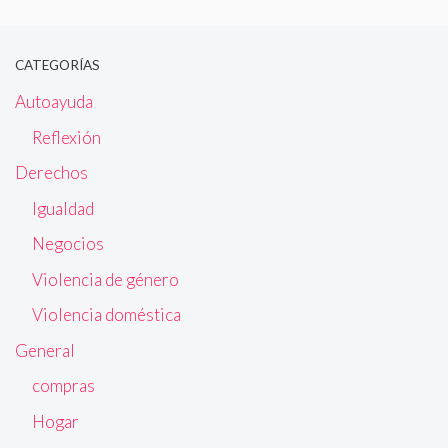
CATEGORÍAS
Autoayuda
Reflexión
Derechos
Igualdad
Negocios
Violencia de género
Violencia doméstica
General
compras
Hogar