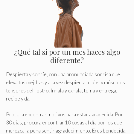
¿Qué tal si por un mes haces algo
diferente?
Despierta y sonríe, con una pronunciada sonrisa que
eleva tus mejillas y a la vez despierta tu piel y músculos
tensores del rostro. Inhala y exhala, toma y entrega,
recibe y da.
Procura encontrar motivos para estar agradecida. Por
30 días, procura encontrar 10 cosas al día por los que
merezca la pena sentir agradecimiento. Eres bendecida,