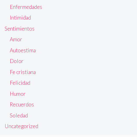
Enfermedades
Intimidad
Sentimientos
Amor
Autoestima
Dolor
Fe cristiana
Felicidad
Humor
Recuerdos
Soledad
Uncategorized