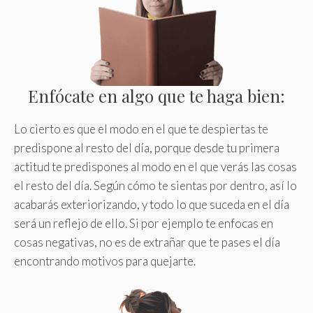
Enfócate en algo que te haga bien:
Lo cierto es que el modo en el que te despiertas te
predispone al resto del día, porque desde tu primera
actitud te predispones al modo en el que verás las cosas
el resto del día. Según cómo te sientas por dentro, así lo
acabarás exteriorizando, y todo lo que suceda en el día
será un reflejo de ello
.
Si por ejemplo te enfocas en
cosas negativas, no es de extrañar que te pases el día
encontrando motivos para quejarte.