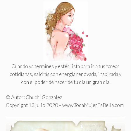
Cuando ya termines y estés lista para ir a tus tareas
cotidianas, saldrás con energía renovada, inspirada y
con el poder de hacer de tu día un gran día.
© Autor: Chuchi Gonzalez
Copyright 13 julio 2020 – www.TodaMujerEsBella.com