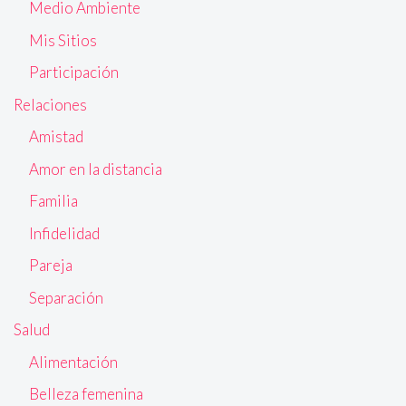
Medio Ambiente
Mis Sitios
Participación
Relaciones
Amistad
Amor en la distancia
Familia
Infidelidad
Pareja
Separación
Salud
Alimentación
Belleza femenina