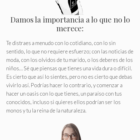
Damos la importancia a lo que no lo
merece:
Te distraes a menudo con lo cotidiano, con lo sin
sentido, lo que no requiere esfuerzo; con las noticias de
moda, con los olvidos de tu marido, o los deberes de los
niños… Sé que piensas que tienes una vida dura o difícil.
Es cierto que así lo sientes, pero no es cierto que debas
vivirlo así. Podrías hacer lo contrario, y comenzar a
hacer un oasis con lo que tienes, un paraíso con tus
conocidos, incluso si quieres ellos podrían ser los
monos y tu la reina de la naturaleza.