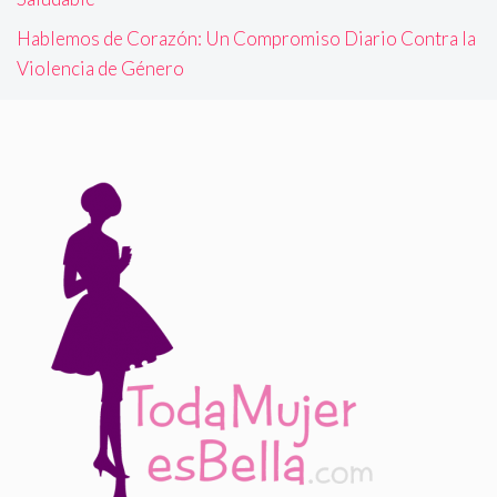
Hablemos de Corazón: Un Compromiso Diario Contra la
Violencia de Género