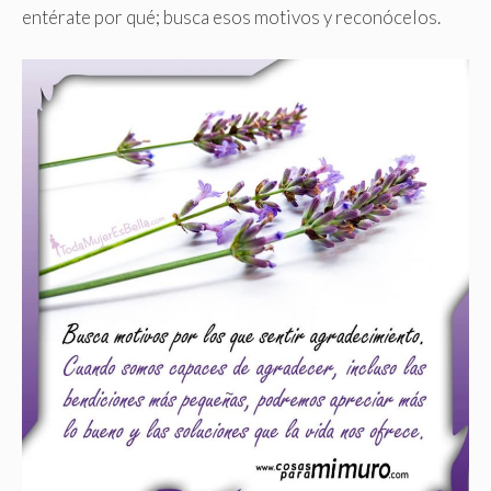
entérate por qué; busca esos motivos y reconócelos.