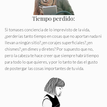
Tiempo perdido:
Si tomases conciencia de lo imprevisto de la vida,
¿perderías tanto tiempo en cosas que no aportan nada ni
llevan a ningún sitio? ¿en corajes superficiales? ¿en
chismes? ¿en dimes y diretes? Por supuesto que no,
pero la cabeza te hace creer que siempre habrá tiempo
para todo lo que quieres, y por lo tanto te das el gusto
de postergar las cosas importantes de tu vida.