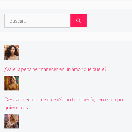
Buscar:
¿Vale la pena permanecer en un amor que duele?
Desagradecido, me dice «Yo no te lo pedí», pero siempre
quiere más