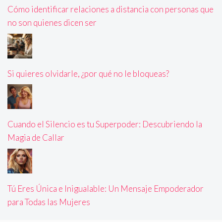
Cómo identificar relaciones a distancia con personas que
no son quienes dicen ser
Si quieres olvidarle, ¿por qué no le bloqueas?
Cuando el Silencio es tu Superpoder: Descubriendo la
Magia de Callar
Tú Eres Única e Inigualable: Un Mensaje Empoderador
para Todas las Mujeres