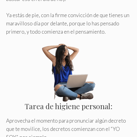
Ya estás de pie, con la firme convicción de que tienes un
maravilloso día por delante, porque lo has pensado
primero, y todo comienza en el pensamiento.
Tarea de higiene personal:
Aprovecha el momento para pronunciar algún decreto
que te movilice, los decretos comienzan con el “YO