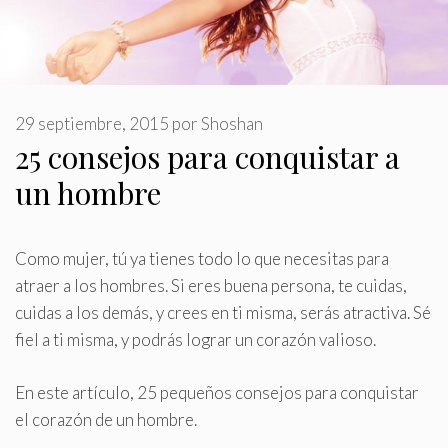
29 septiembre, 2015
por
Shoshan
25 consejos para conquistar a
un hombre
Como mujer, tú ya tienes todo lo que necesitas para
atraer a los hombres
.
Si eres buena persona, te cuidas,
cuidas a los demás, y crees en ti misma, serás atractiva. Sé
fiel a ti misma, y podrás lograr un corazón valioso.
En este artículo, 25 pequeños consejos para conquistar
el corazón de un hombre.