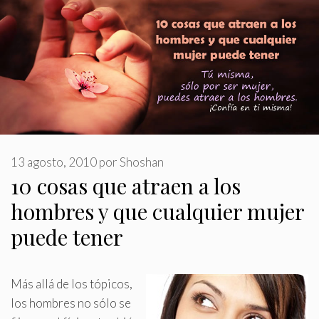
13 agosto, 2010
por
Shoshan
10 cosas que atraen a los
hombres y que cualquier mujer
puede tener
Más allá de los tópicos,
los hombres no sólo se