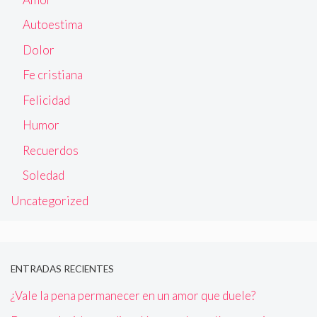
Autoestima
Dolor
Fe cristiana
Felicidad
Humor
Recuerdos
Soledad
Uncategorized
ENTRADAS RECIENTES
¿Vale la pena permanecer en un amor que duele?