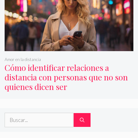
Amor en la distancia
Cómo identificar relaciones a
distancia con personas que no son
quienes dicen ser
Buscar: