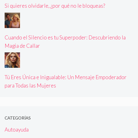
Si quieres olvidarle, ¿por qué no le bloqueas?
Cuando el Silencio es tu Superpoder: Descubriendo la
Magia de Callar
Tú Eres Única e Inigualable: Un Mensaje Empoderador
para Todas las Mujeres
CATEGORÍAS
Autoayuda