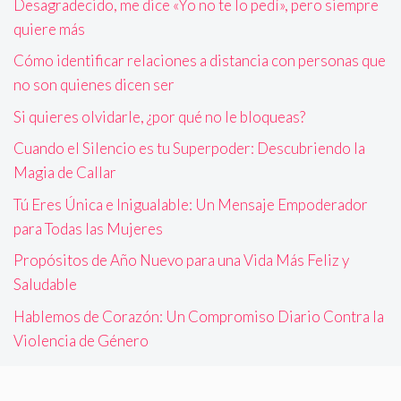
Desagradecido, me dice «Yo no te lo pedí», pero siempre
quiere más
Cómo identificar relaciones a distancia con personas que
no son quienes dicen ser
Si quieres olvidarle, ¿por qué no le bloqueas?
Cuando el Silencio es tu Superpoder: Descubriendo la
Magia de Callar
Tú Eres Única e Inigualable: Un Mensaje Empoderador
para Todas las Mujeres
Propósitos de Año Nuevo para una Vida Más Feliz y
Saludable
Hablemos de Corazón: Un Compromiso Diario Contra la
Violencia de Género