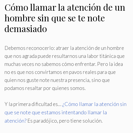
Cómo llamar la atención de un
hombre sin que se te note
demasiado
Debemos reconocerlo: atraer la atención de un hombre
que nos agrada puede resultarnos una labor titánica que
muchas veces no sabemos cómo enfrentar
.
Pero la idea
no es que nos convirtamos en pavos reales para que
quien nos guste note nuestra presencia, sino que
podamos resaltar por quienes somos.
¿Cómo llamar la atención sin
Y la primera dificultad es…
que se note que estamos intentando llamar la
atención?
Es paradójico, pero tiene solución.