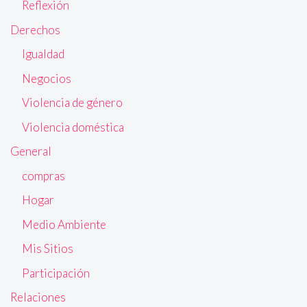
Reflexión
Derechos
Igualdad
Negocios
Violencia de género
Violencia doméstica
General
compras
Hogar
Medio Ambiente
Mis Sitios
Participación
Relaciones