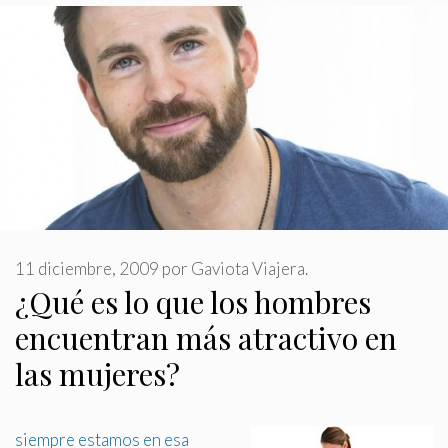
11 diciembre, 2009
por
Gaviota Viajera.
¿Qué es lo que los hombres
encuentran más atractivo en
las mujeres?
siempre estamos en esa