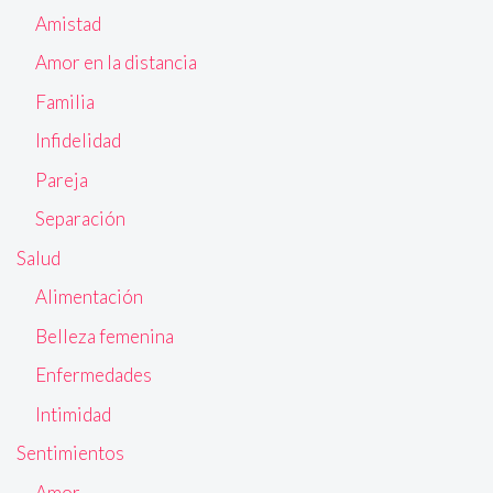
Amistad
Amor en la distancia
Familia
Infidelidad
Pareja
Separación
Salud
Alimentación
Belleza femenina
Enfermedades
Intimidad
Sentimientos
Amor