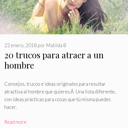
22 enero, 2018
por
Matilda B
20 trucos para atraer a un
hombre
Consejos, trucos e ideas originales para resultar
atractiva al hombre que quieres
.
Â Una lista diferente,
con ideas prácticas para cosas que tú misma puedes
hacer.
Read more