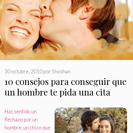
30 octubre, 2010
por
Shoshan
10 consejos para conseguir que
un hombre te pida una cita
Has sentido un
flechazo por un
hombre, un chico que