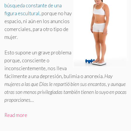
búsqueda constante de una
figura escultural,
porque no hay
espacio, ni aún en los anuncios
comerciales, para otro tipo de
mujer.
Esto supone un grave problema
porque, consciente o
inconscientemente, nos lleva
fácilmente a una depresión, bulimia o anorexia.
Hay
mujeres a las que Dios le repartió bien sus encantos, y aunque
otras son menos privilegiadas también tienen lo suyo en pocas
proporciones…
Read more