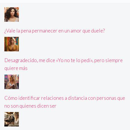
¿Vale la pena permanecer en un amor que duele?
Desagradecido, me dice «Yo no te lo pedí», pero siempre
quiere más
Cómo identificar relaciones a distancia con personas que
no son quienes dicen ser