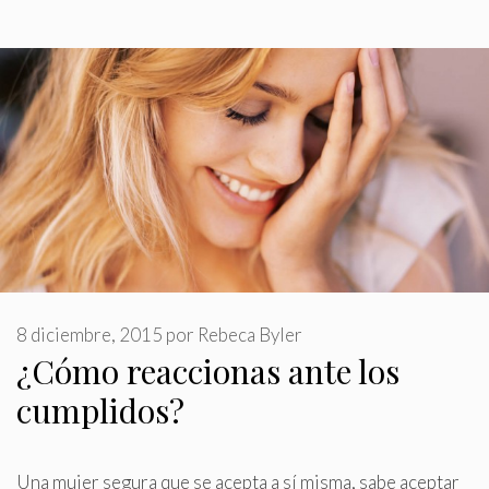
8 diciembre, 2015
por
Rebeca Byler
¿Cómo reaccionas ante los
cumplidos?
Una mujer segura que se acepta a sí misma, sabe aceptar