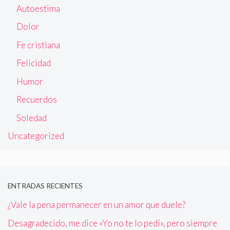
Autoestima
Dolor
Fe cristiana
Felicidad
Humor
Recuerdos
Soledad
Uncategorized
ENTRADAS RECIENTES
¿Vale la pena permanecer en un amor que duele?
Desagradecido, me dice «Yo no te lo pedí», pero siempre