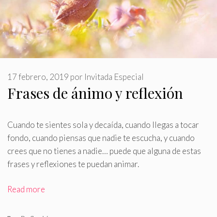
17 febrero, 2019
por
Invitada Especial
Frases de ánimo y reflexión
Cuando te sientes sola y decaída, cuando llegas a tocar
fondo, cuando piensas que nadie te escucha, y cuando
crees que no tienes a nadie… puede que alguna de estas
frases y reflexiones te puedan animar
.
Read more