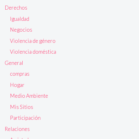
Derechos
Igualdad
Negocios
Violencia de género
Violencia doméstica
General
compras
Hogar
Medio Ambiente
Mis Sitios
Participación
Relaciones