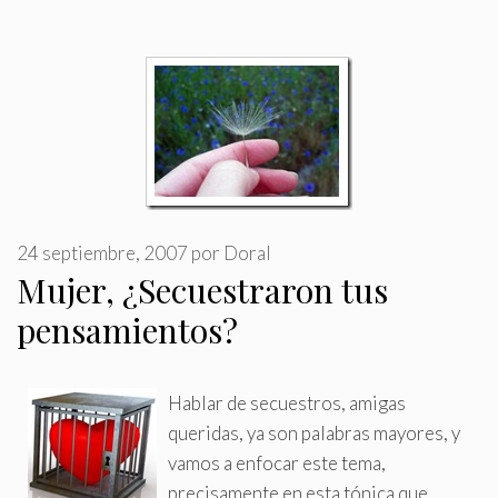
24 septiembre, 2007
por
Doral
Mujer, ¿Secuestraron tus
pensamientos?
Hablar de secuestros, amigas
queridas, ya son palabras mayores, y
vamos a enfocar este tema,
precisamente en esta tónica que