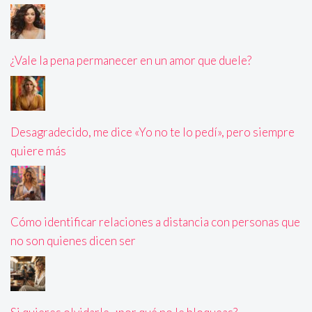
¿Vale la pena permanecer en un amor que duele?
Desagradecido, me dice «Yo no te lo pedí», pero siempre
quiere más
Cómo identificar relaciones a distancia con personas que
no son quienes dicen ser