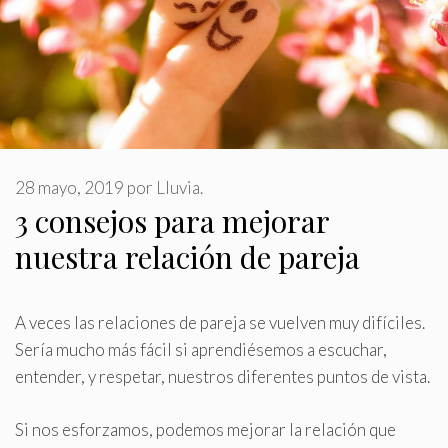
28 mayo, 2019
por
Lluvia.
3 consejos para mejorar
nuestra relación de pareja
A veces las relaciones de pareja se vuelven muy difíciles
.
Sería mucho más fácil si aprendiésemos a escuchar,
entender, y respetar, nuestros diferentes puntos de vista.
Si nos esforzamos, podemos mejorar la relación que