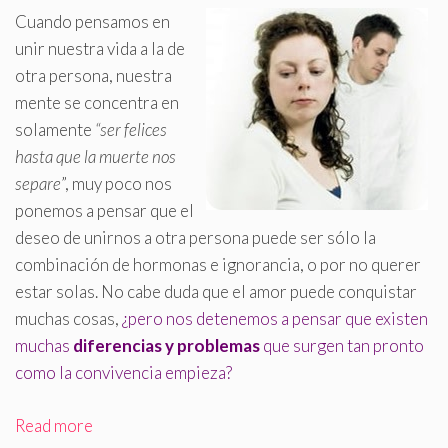
Cuando pensamos en
unir nuestra vida a la de
otra persona, nuestra
mente se concentra en
solamente
“ser felices
hasta que la muerte nos
separe
”, muy poco nos
ponemos a pensar que el
deseo de unirnos a otra persona puede ser sólo la
combinación de hormonas e ignorancia, o por no querer
estar solas
.
No cabe duda que el amor puede conquistar
muchas cosas,
¿pero nos detenemos a pensar que existen
muchas
diferencias y problemas
que surgen tan pronto
como la convivencia empieza?
Read more