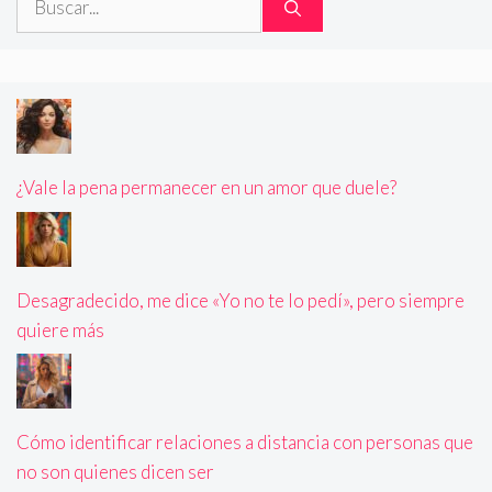
¿Vale la pena permanecer en un amor que duele?
Desagradecido, me dice «Yo no te lo pedí», pero siempre
quiere más
Cómo identificar relaciones a distancia con personas que
no son quienes dicen ser