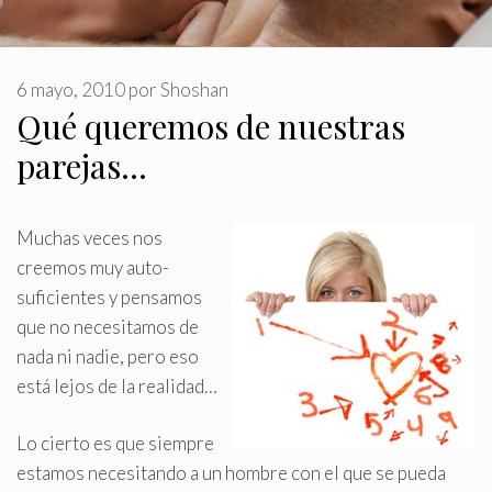
6 mayo, 2010
por
Shoshan
Qué queremos de nuestras
parejas…
Muchas veces nos
creemos muy auto-
suficientes y pensamos
que no necesitamos de
nada ni nadie, pero eso
está lejos de la realidad…
Lo cierto es que siempre
estamos necesitando a un hombre con el que se pueda