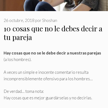
26 octubre, 2018
por
Shoshan
10 cosas que no le debes decir a
tu pareja
Hay cosas que no se le debe decir a nuestras parejas
(a los hombres)
.
A veces un simple e inocente comentario resulta
incomprensiblemente ofensivo para los hombres…
De verdad… toma nota:
Hay cosas que es mejor guardárselas y no decirlas.