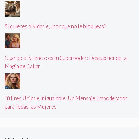
Si quieres olvidarle, ¿por qué no le bloqueas?
Cuando el Silencio es tu Superpoder: Descubriendo la
Magia de Callar
Tú Eres Única e Inigualable: Un Mensaje Empoderador
para Todas las Mujeres