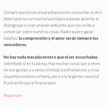
Siempre que exista una predisposición a escuchar al otro
debe hacerse con mucha humildad y estando abiertas al
diálogo para crear un buen ambiente que nos invite a
conversar sobre nuestras cosas
.
Nadie quiere ganar
batallas:
la comprensión y el amor serán siempre los
vencedores.
No hay nada más placentero que el ser escuchadas
,
sobretodo si es tu pareja. Hay muchas cosas que a veces
no nos gustan, y a veces el miedo a enfrentarnos y crear
una pelea evitamos el tema, pero a la larga nos causa tal
frustración que al final es peor.
Read more