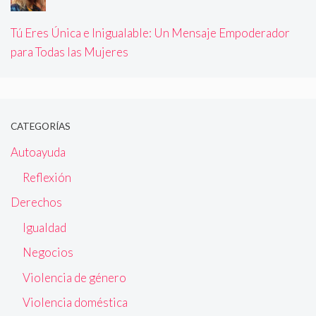
Tú Eres Única e Inigualable: Un Mensaje Empoderador
para Todas las Mujeres
CATEGORÍAS
Autoayuda
Reflexión
Derechos
Igualdad
Negocios
Violencia de género
Violencia doméstica