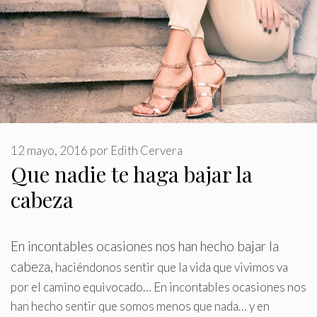
12 mayo, 2016
por
Edith Cervera
Que nadie te haga bajar la
cabeza
En incontables ocasiones nos han hecho bajar la
cabeza,
haciéndonos sentir que la vida que vivimos va
por el camino equivocado… En incontables ocasiones nos
han hecho sentir que somos menos que nada… y en