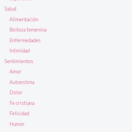
Salud
Alimentación
Belleza femenina
Enfermedades
Intimidad
Sentimientos
Amor
Autoestima
Dolor
Fe cristiana
Felicidad
Humor