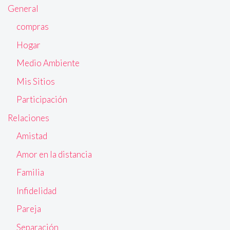
General
compras
Hogar
Medio Ambiente
Mis Sitios
Participación
Relaciones
Amistad
Amor en la distancia
Familia
Infidelidad
Pareja
Separación