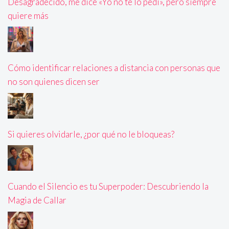
Desagradecido, me dice «Yo no te lo pedí», pero siempre
quiere más
Cómo identificar relaciones a distancia con personas que
no son quienes dicen ser
Si quieres olvidarle, ¿por qué no le bloqueas?
Cuando el Silencio es tu Superpoder: Descubriendo la
Magia de Callar