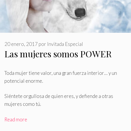
20 enero, 2017
por
Invitada Especial
Las mujeres somos POWER
Toda mujer tiene valor, una gran fuerza interior… y un
potencial enorme
.
Siéntete orgullosa de quien eres, y defiende a otras
mujeres como tú.
Read more