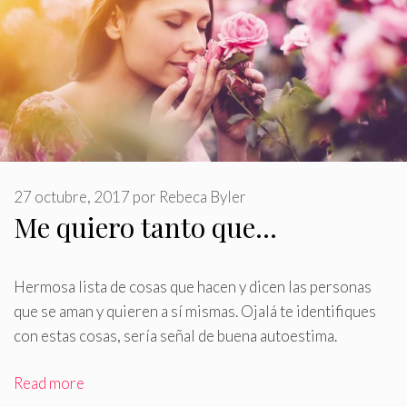
27 octubre, 2017
por
Rebeca Byler
Me quiero tanto que…
Hermosa lista de cosas que hacen y dicen las personas
que se aman y quieren a sí mismas
.
Ojalá te identifiques
con estas cosas, sería señal de buena autoestima.
Read more