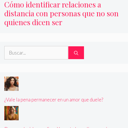
Cómo identificar relaciones a
distancia con personas que no son
quienes dicen ser
Buscar:
¿Vale la pena permanecer en un amor que duele?