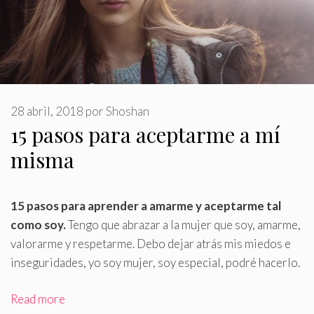
28 abril, 2018
por
Shoshan
15 pasos para aceptarme a mí
misma
15 pasos para aprender a amarme y aceptarme tal
como soy
.
Tengo que abrazar a la mujer que soy, amarme,
valorarme y respetarme. Debo dejar atrás mis miedos e
inseguridades, yo soy mujer, soy especial, podré hacerlo.
Read more