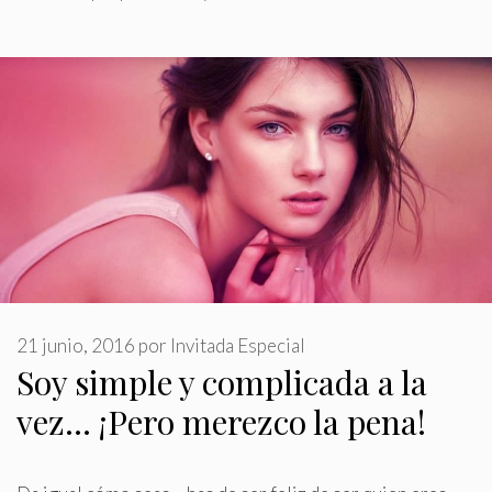
21 junio, 2016
por
Invitada Especial
Soy simple y complicada a la
vez… ¡Pero merezco la pena!