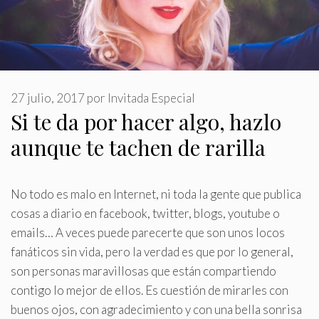
27 julio, 2017
por
Invitada Especial
Si te da por hacer algo, hazlo
aunque te tachen de rarilla
No todo es malo en Internet, ni toda la gente que publica
cosas a diario en facebook, twitter, blogs, youtube o
emails… A veces puede parecerte que son unos locos
fanáticos sin vida, pero la verdad es que por lo general,
son personas maravillosas que están compartiendo
contigo lo mejor de ellos
.
Es cuestión de mirarles con
buenos ojos, con agradecimiento y con una bella sonrisa