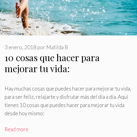
3 enero, 2018
por
Matilda B
10 cosas que hacer para
mejorar tu vida:
Hay muchas cosas que puedes hacer para mejorar tu vida,
para ser feliz, relajarte y disfrutar más del día a día
.
Aquí
tienes 10 cosas que puedes hacer para mejorar tu vida
desde hoy mismo:
Read more