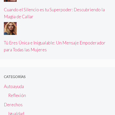
Cuando el Silencio es tu Superpoder: Descubriendo la
Magia de Callar
Tú Eres Única e Inigualable: Un Mensaje Empoderador
para Todas las Mujeres
CATEGORÍAS
Autoayuda
Reflexión
Derechos
Igualdad