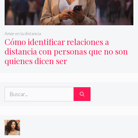
Amor en la distancia
Cómo identificar relaciones a
distancia con personas que no son
quienes dicen ser
Buscar: