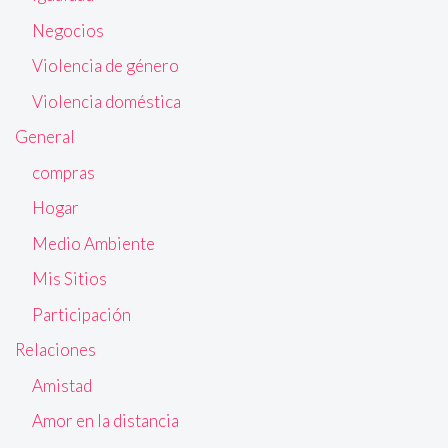
Negocios
Violencia de género
Violencia doméstica
General
compras
Hogar
Medio Ambiente
Mis Sitios
Participación
Relaciones
Amistad
Amor en la distancia