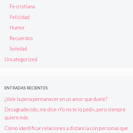
Fe cristiana
Felicidad
Humor
Recuerdos
Soledad
Uncategorized
ENTRADAS RECIENTES
¿Vale la pena permanecer en un amor que duele?
Desagradecido, me dice «Yo no te lo pedí», pero siempre
quiere más
Cómo identificar relaciones a distancia con personas que