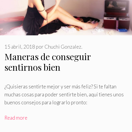
15 abril, 2018
por
Chuchi Gonzalez.
Maneras de conseguir
sentirnos bien
¿Quisieras sentirte mejor y ser más feliz? Si te faltan
muchas cosas para poder sentirte bien, aquí tienes unos
buenos consejos para lograrlo pronto:
Read more