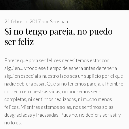
21 febrero, 2017
por
Shoshan
Si no tengo pareja, no puedo
ser feliz
Parece que para ser felices necesitemos estar con
alguien… y todo ese tiempo de espera antes de tener a
alguien especial a nuestro lado sea un suplicio por el que
nadie debiera pasar
.
Que si no tenemos pareja, al hombre
correcto en nuestras vidas, no podremos ser ni
completas, ni sentirnos realizadas, ni mucho menos
felices. Mientras estemos solas, nos sentimos solas,
desgraciadas y fracasadas. Pues no, no debiera ser así; y
no lo es.