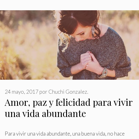
24 mayo, 2017
por
Chuchi Gonzalez.
Amor, paz y felicidad para vivir
una vida abundante
Para vivir una vida abundante, una buena vida, no hace