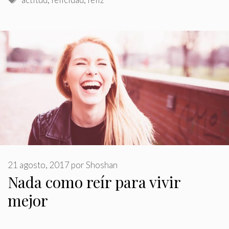
21 agosto, 2017
por
Shoshan
Nada como reír para vivir
mejor