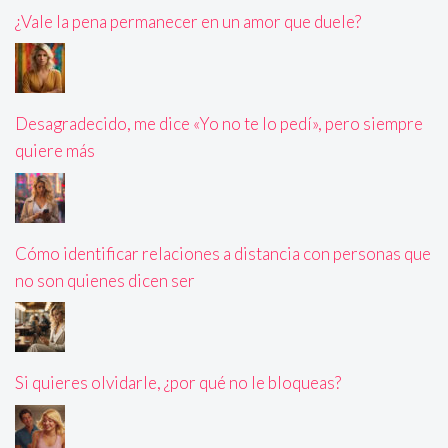
¿Vale la pena permanecer en un amor que duele?
Desagradecido, me dice «Yo no te lo pedí», pero siempre
quiere más
Cómo identificar relaciones a distancia con personas que
no son quienes dicen ser
Si quieres olvidarle, ¿por qué no le bloqueas?