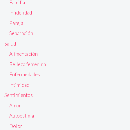
Familia
Infidelidad
Pareja
Separación
Salud
Alimentación
Belleza femenina
Enfermedades
Intimidad
Sentimientos
Amor
Autoestima
Dolor